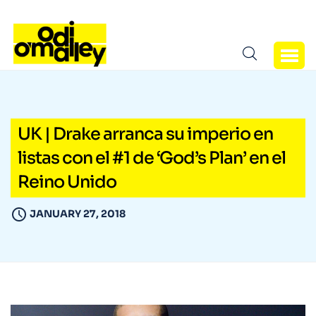
UK | Drake arranca su imperio en
listas con el #1 de ‘God’s Plan’ en el
Reino Unido
JANUARY 27, 2018