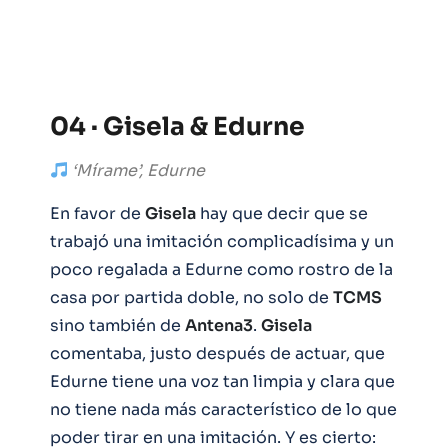
04 · Gisela & Edurne
‘Mírame’, Edurne
En favor de
Gisela
hay que decir que se
trabajó una imitación complicadísima y un
poco regalada a Edurne como rostro de la
casa por partida doble, no solo de
TCMS
sino también de
Antena3
.
Gisela
comentaba, justo después de actuar, que
Edurne tiene una voz tan limpia y clara que
no tiene nada más característico de lo que
poder tirar en una imitación. Y es cierto: