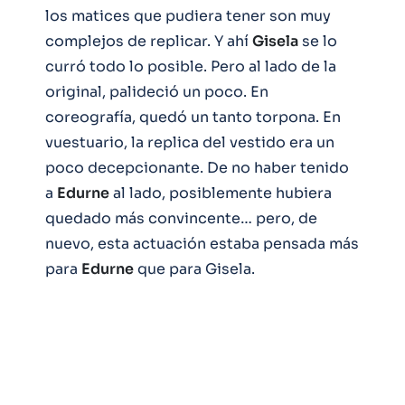
los matices que pudiera tener son muy
complejos de replicar. Y ahí
Gisela
se lo
curró todo lo posible. Pero al lado de la
original, palideció un poco. En
coreografía, quedó un tanto torpona. En
vuestuario, la replica del vestido era un
poco decepcionante. De no haber tenido
a
Edurne
al lado, posiblemente hubiera
quedado más convincente… pero, de
nuevo, esta actuación estaba pensada más
para
Edurne
que para Gisela.