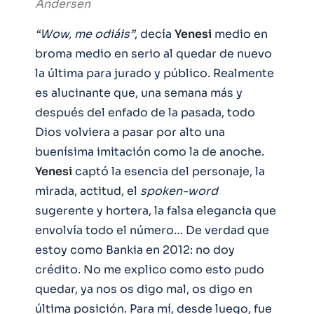
Andersen
“Wow, me odiáis”
, decía
Yenesi
medio en
broma medio en serio al quedar de nuevo
la última para jurado y público. Realmente
es alucinante que, una semana más y
después del enfado de la pasada, todo
Dios volviera a pasar por alto una
buenísima imitación como la de anoche.
Yenesi
captó la esencia del personaje, la
mirada, actitud, el
spoken-word
sugerente y hortera, la falsa elegancia que
envolvía todo el número… De verdad que
estoy como Bankia en 2012: no doy
crédito. No me explico como esto pudo
quedar, ya nos os digo mal, os digo en
última posición. Para mí, desde luego, fue