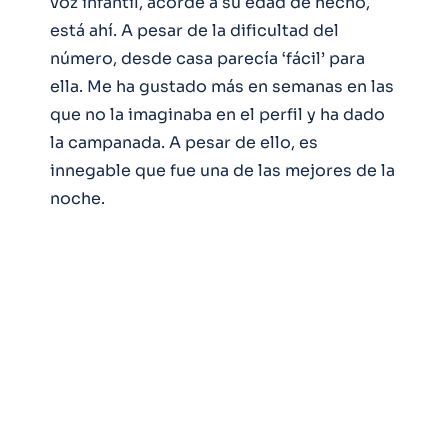
voz infantil, acorde a su edad de hecho,
está ahí. A pesar de la dificultad del
número, desde casa parecía ‘fácil’ para
ella. Me ha gustado más en semanas en las
que no la imaginaba en el perfil y ha dado
la campanada. A pesar de ello, es
innegable que fue una de las mejores de la
noche.