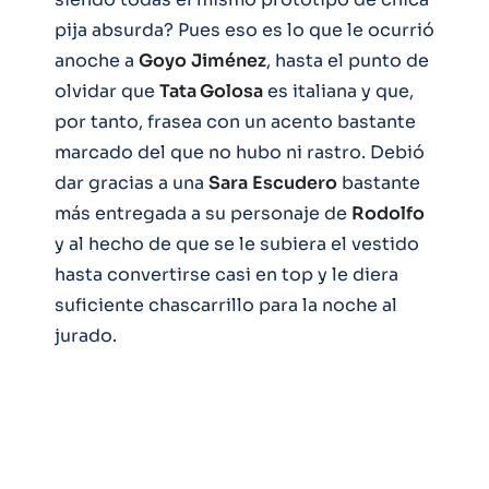
pija absurda? Pues eso es lo que le ocurrió
anoche a
Goyo
Jiménez
, hasta el punto de
olvidar que
Tata Golosa
es italiana y que,
por tanto, frasea con un acento bastante
marcado del que no hubo ni rastro. Debió
dar gracias a una
Sara
Escudero
bastante
más entregada a su personaje de
Rodolfo
y al hecho de que se le subiera el vestido
hasta convertirse casi en top y le diera
suficiente chascarrillo para la noche al
jurado.