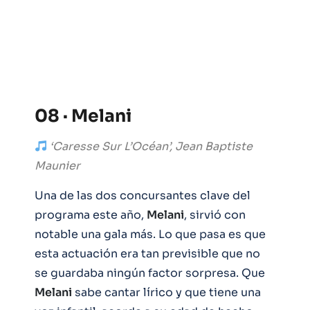
08 · Melani
‘Caresse Sur L’Océan’, Jean Baptiste
Maunier
Una de las dos concursantes clave del
programa este año,
Melani
, sirvió con
notable una gala más. Lo que pasa es que
esta actuación era tan previsible que no
se guardaba ningún factor sorpresa. Que
Melani
sabe cantar lírico y que tiene una