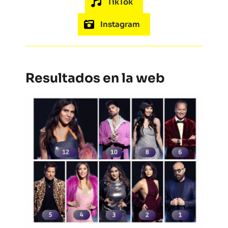
TikTok
Instagram
Resultados en la web