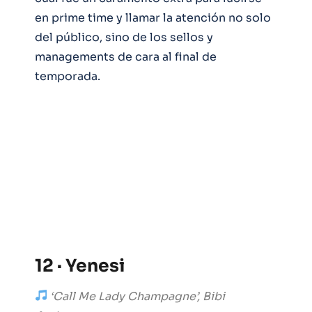
en prime time y llamar la atención no solo
del público, sino de los sellos y
managements de cara al final de
temporada.
12 · Yenesi
‘Call Me Lady Champagne’, Bibi