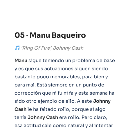
05 · Manu Baqueiro
‘Ring Of Fire’, Johnny Cash
Manu
sigue teniendo un problema de base
y es que sus actuaciones siguen siendo
bastante poco memorables, para bien y
para mal. Está siempre en un punto de
corrección que ni fu ni fa y esta semana ha
sido otro ejemplo de ello. A este
Johnny
Cash
le ha faltado rollo, porque si algo
tenía
Johnny
Cash
era rollo. Pero claro,
esa actitud sale como natural y al intentar