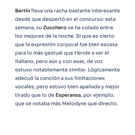
Bertín
lleva una racha bastante interesante
desde que despertó en el concurso: esta
semana, su
Zucchero
se ha colado entre
los mejores de la noche. Sí que es cierto
que la expresión corporal fue bien escasa
para lo más gestual que tiende a ser el
italiano, pero aún y con esas, de voz
estuvo notablemente similar. Lógicamente
adecuó la canción a sus limitaciones
vocales, pero estuvo bien apañada y mejor
tirado que lo de
Esperansa
, por ejemplo,
que se notaba más Melodyne que directo.