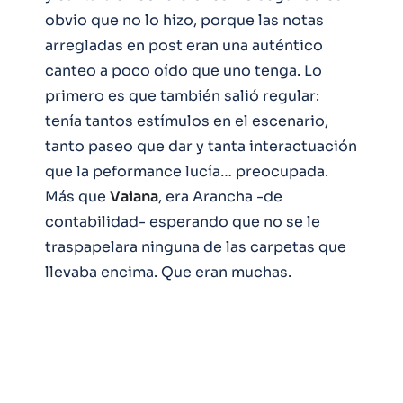
obvio que no lo hizo, porque las notas
arregladas en post eran una auténtico
canteo a poco oído que uno tenga. Lo
primero es que también salió regular:
tenía tantos estímulos en el escenario,
tanto paseo que dar y tanta interactuación
que la peformance lucía… preocupada.
Más que
Vaiana
, era Arancha -de
contabilidad- esperando que no se le
traspapelara ninguna de las carpetas que
llevaba encima. Que eran muchas.