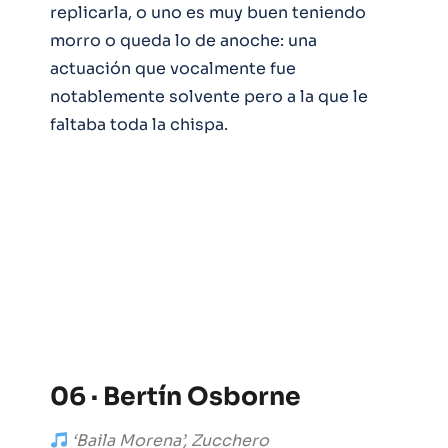
replicarla, o uno es muy buen teniendo
morro o queda lo de anoche: una
actuación que vocalmente fue
notablemente solvente pero a la que le
faltaba toda la chispa.
06 · Bertín Osborne
‘Baila Morena’, Zucchero