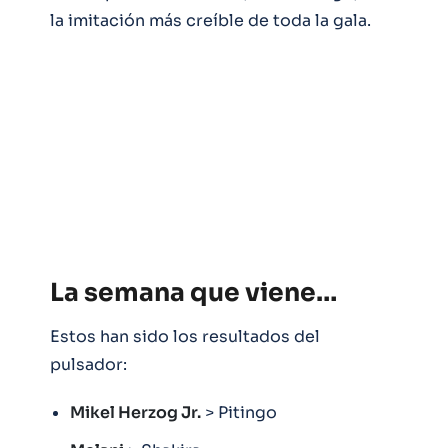
la imitación más creíble de toda la gala.
La semana que viene…
Estos han sido los resultados del
pulsador:
Mikel Herzog Jr.
> Pitingo