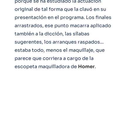
porque se ha estudiado la actuación
original de tal forma que la clavó en su
presentación en el programa. Los finales
arrastrados, ese punto macarra aplicado
también a la dicción, las sílabas
sugerentes, los arranques raspados…
estaba todo, menos el maquillaje, que
parece que corriera a cargo de la
escopeta maquilladora de
Homer
.