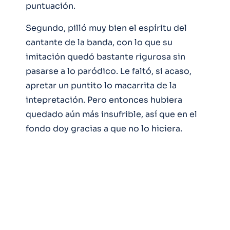
puntuación.
Segundo, pilló muy bien el espíritu del
cantante de la banda, con lo que su
imitación quedó bastante rigurosa sin
pasarse a lo paródico. Le faltó, si acaso,
apretar un puntito lo macarrita de la
intepretación. Pero entonces hubiera
quedado aún más insufrible, así que en el
fondo doy gracias a que no lo hiciera.