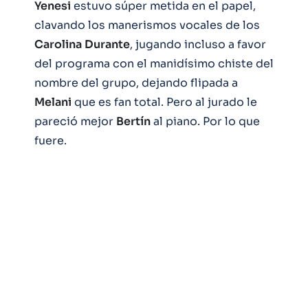
Yenesi
estuvo súper metida en el papel,
clavando los manerismos vocales de los
Carolina
Durante
, jugando incluso a favor
del programa con el manidísimo chiste del
nombre del grupo, dejando flipada a
Melani
que es fan total. Pero al jurado le
pareció mejor
Bertín
al piano. Por lo que
fuere.