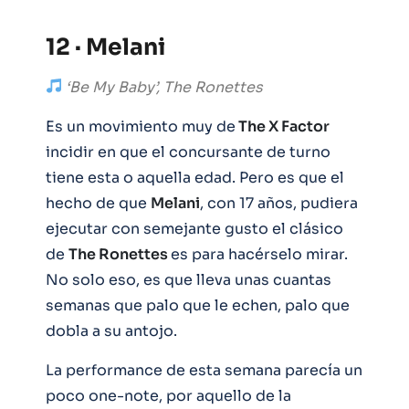
12 · Melani
‘Be My Baby’, The Ronettes
Es un movimiento muy de
The X Factor
incidir en que el concursante de turno
tiene esta o aquella edad. Pero es que el
hecho de que
Melani
, con 17 años, pudiera
ejecutar con semejante gusto el clásico
de
The Ronettes
es para hacérselo mirar.
No solo eso, es que lleva unas cuantas
semanas que palo que le echen, palo que
dobla a su antojo.
La performance de esta semana parecía un
poco one-note, por aquello de la