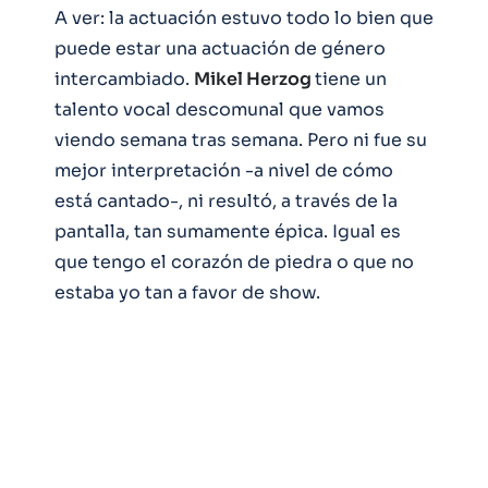
A ver: la actuación estuvo todo lo bien que
puede estar una actuación de género
intercambiado.
Mikel Herzog
tiene un
talento vocal descomunal que vamos
viendo semana tras semana. Pero ni fue su
mejor interpretación -a nivel de cómo
está cantado-, ni resultó, a través de la
pantalla, tan sumamente épica. Igual es
que tengo el corazón de piedra o que no
estaba yo tan a favor de show.