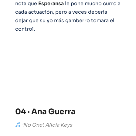
nota que
Esperansa
le pone mucho curro a
cada actuación, pero a veces debería
dejar que su yo más gamberro tomara el
control.
04 · Ana Guerra
‘No One’, Alicia Keys