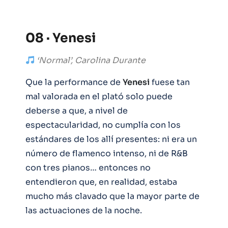
08 · Yenesi
‘Normal’, Carolina Durante
Que la performance de
Yenesi
fuese tan
mal valorada en el plató solo puede
deberse a que, a nivel de
espectacularidad, no cumplía con los
estándares de los allí presentes: ni era un
número de flamenco intenso, ni de R&B
con tres pianos… entonces no
entendieron que, en realidad, estaba
mucho más clavado que la mayor parte de
las actuaciones de la noche.