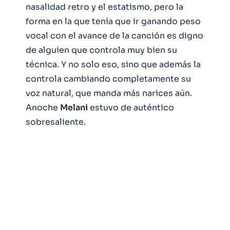
nasalidad retro y el estatismo, pero la
forma en la que tenía que ir ganando peso
vocal con el avance de la canción es digno
de alguien que controla muy bien su
técnica. Y no solo eso, sino que además la
controla cambiando completamente su
voz natural, que manda más narices aún.
Anoche
Melani
estuvo de auténtico
sobresaliente.