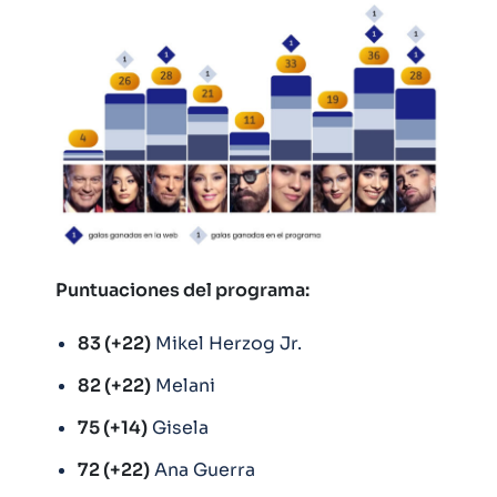
Puntuaciones del programa:
83 (+22)
Mikel Herzog Jr.
82 (+22)
Melani
75 (+14)
Gisela
72 (+22)
Ana Guerra