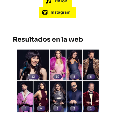
TikTok
Instagram
Resultados en la web