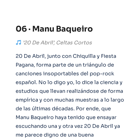
06 · Manu Baqueiro
’20 De Abril’, Celtas Cortos
20 De Abril, junto con Chiquilla y Fiesta
Pagana, forma parte de un triángulo de
canciones insoportables del pop-rock
español. No lo digo yo, lo dice la ciencia y
estudios que llevan realizándose de forma
empírica y con muchas muestras a lo largo
de las últimas décadas. Por ende, que
Manu Baqueiro haya tenido que ensayar
escuchando una y otra vez 20 De Abril ya
me parece digno de una buena