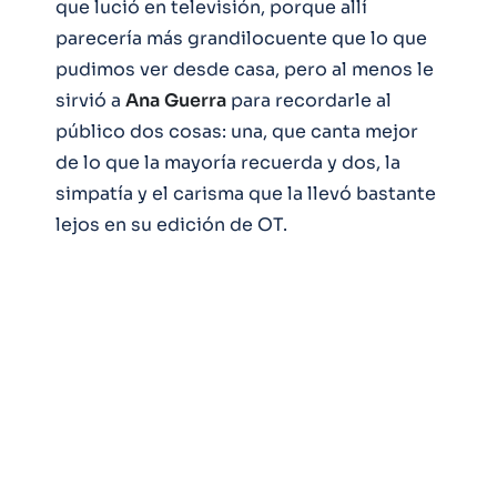
que lució en televisión, porque allí
parecería más grandilocuente que lo que
pudimos ver desde casa, pero al menos le
sirvió a
Ana
Guerra
para recordarle al
público dos cosas: una, que canta mejor
de lo que la mayoría recuerda y dos, la
simpatía y el carisma que la llevó bastante
lejos en su edición de OT.