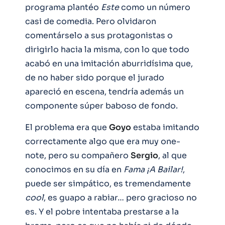
programa plantéo
Este
como un número
casi de comedia. Pero olvidaron
comentárselo a sus protagonistas o
dirigirlo hacia la misma, con lo que todo
acabó en una imitación aburridísima que,
de no haber sido porque el jurado
apareció en escena, tendría además un
componente súper baboso de fondo.
El problema era que
Goyo
estaba imitando
correctamente algo que era muy one-
note, pero su compañero
Sergio
, al que
conocimos en su día en
Fama ¡A Bailar!
,
puede ser simpático, es tremendamente
cool
, es guapo a rabiar… pero gracioso no
es. Y el pobre intentaba prestarse a la