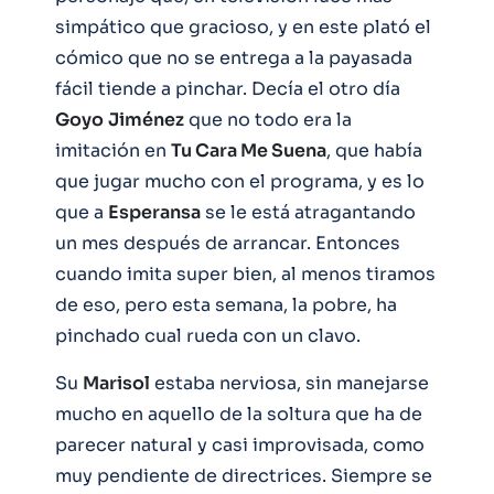
simpático que gracioso, y en este plató el
cómico que no se entrega a la payasada
fácil tiende a pinchar. Decía el otro día
Goyo
Jiménez
que no todo era la
imitación en
Tu Cara Me Suena
, que había
que jugar mucho con el programa, y es lo
que a
Esperansa
se le está atragantando
un mes después de arrancar. Entonces
cuando imita super bien, al menos tiramos
de eso, pero esta semana, la pobre, ha
pinchado cual rueda con un clavo.
Su
Marisol
estaba nerviosa, sin manejarse
mucho en aquello de la soltura que ha de
parecer natural y casi improvisada, como
muy pendiente de directrices. Siempre se