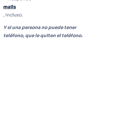
mails
, incluso.
Y si una persona no puede tener
teléfono, que le quiten el teléfono.