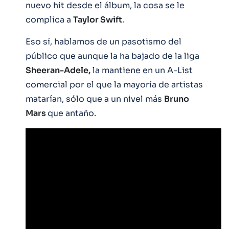
nuevo hit desde el álbum, la cosa se le
complica a
Taylor Swift
.
Eso sí, hablamos de un pasotismo del
público que aunque la ha bajado de la liga
Sheeran-Adele,
la mantiene en un A-List
comercial por el que la mayoría de artistas
matarían, sólo que a un nivel más
Bruno
Mars
que antaño.