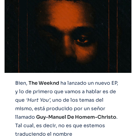
Bien,
The Weeknd
ha lanzado un nuevo EP,
y lo de primero que vamos a hablar es de
que
‘Hurt You’
, uno de los temas del
mismo, está producido por un señor
llamado
Guy-Manuel De Homem-Christo
.
Tal cual, es decir, no es que estemos
traduciendo el nombre