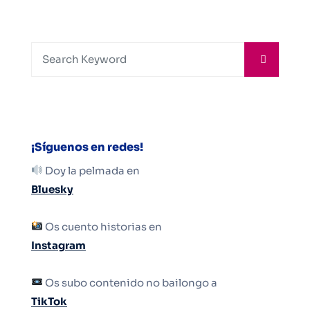
¡Síguenos en redes!
Doy la pelmada en
Bluesky
Os cuento historias en
Instagram
Os subo contenido no bailongo a
TikTok