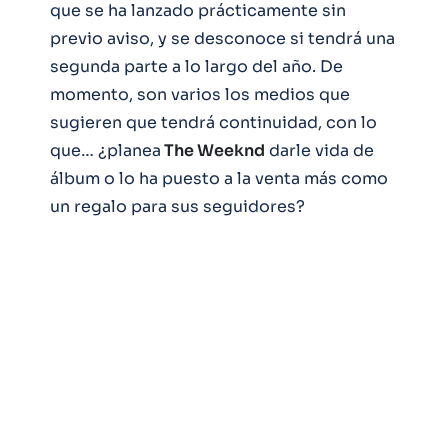
que se ha lanzado prácticamente sin
previo aviso, y se desconoce si tendrá una
segunda parte a lo largo del año. De
momento, son varios los medios que
sugieren que tendrá continuidad, con lo
que… ¿planea
The Weeknd
darle vida de
álbum o lo ha puesto a la venta más como
un regalo para sus seguidores?