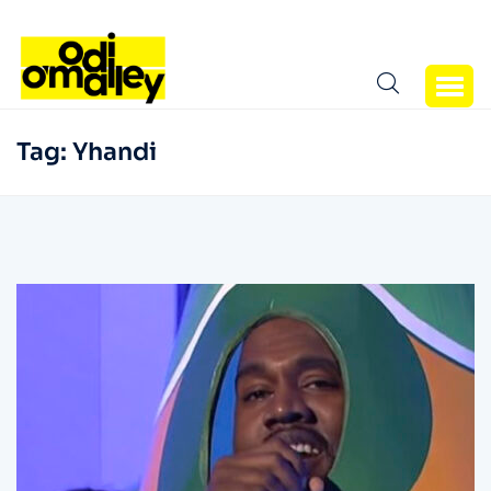
Tag:
Yhandi