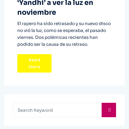
‘Yandhi’ a ver la luz en
noviembre
El rapero ha sido retrasado y su nuevo disco
no vió la luz, como se esperaba, el pasado
viernes. Dos polémicas recientes han
podido ser la causa de su retraso.
Read
More