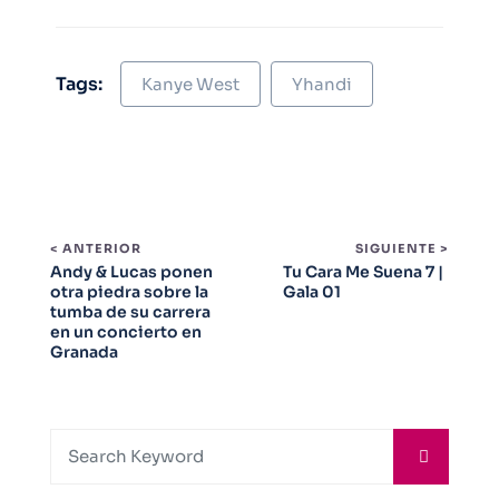
Tags:
Kanye West
Yhandi
< ANTERIOR
SIGUIENTE >
Andy & Lucas ponen
Tu Cara Me Suena 7 |
otra piedra sobre la
Gala 01
tumba de su carrera
en un concierto en
Granada