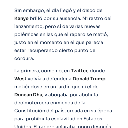
Sin embargo, el día llegó y el disco de
Kanye
brilló por su ausencia. Ni rastro del
lanzamiento, pero sí de varias nuevas
polémicas en las que el rapero se metió,
justo en el momento en el que parecía
estar recuperando cierto punto de
cordura.
La primera, como no, en
Twitter,
donde
West
volvía a defender a
Donald Trump
metiéndose en un jardín que ni el de
Duncan Dhu,
y abogaba por abolir la
decimotercera enmienda de la
Constitución del país, creada en su época
para prohibir la esclavitud en Estados
Unidos. El rapero aclaraba, poco después