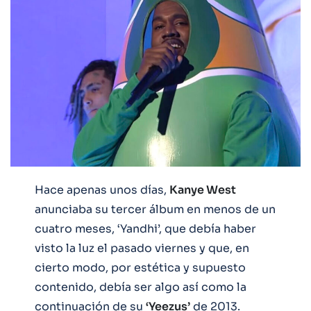
Hace apenas unos días,
Kanye West
anunciaba su tercer álbum en menos de un
cuatro meses, ‘Yandhi’, que debía haber
visto la luz el pasado viernes y que, en
cierto modo, por estética y supuesto
contenido, debía ser algo así como la
continuación de su
‘Yeezus’
de 2013.