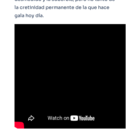
la cretinidad permanente de la que hace
gala hoy día.