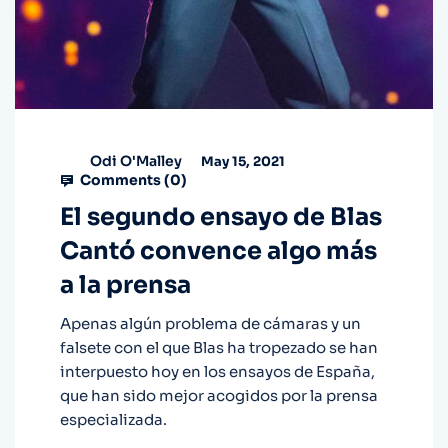
Odi O'Malley
May 15, 2021
Comments (
0
)
El segundo ensayo de Blas
Cantó convence algo más
a la prensa
Apenas algún problema de cámaras y un
falsete con el que Blas ha tropezado se han
interpuesto hoy en los ensayos de España,
que han sido mejor acogidos por la prensa
especializada.