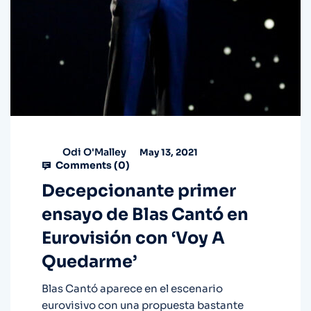
Odi O'Malley
May 13, 2021
Comments (
0
)
Decepcionante primer
ensayo de Blas Cantó en
Eurovisión con ‘Voy A
Quedarme’
Blas Cantó aparece en el escenario
eurovisivo con una propuesta bastante