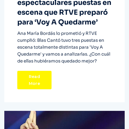
espectaculares puestas en
escena que RTVE preparó
para ‘Voy A Quedarme’
Ana María Bordás lo prometió y RTVE
cumplió: Blas Cantó tuvo tres puestas en
escena totalmente distintas para 'Voy A
Quedarme' y vamos a analizarlas. ¿Con cuál
de ellas hubiéramos quedado mejor?
Read
More