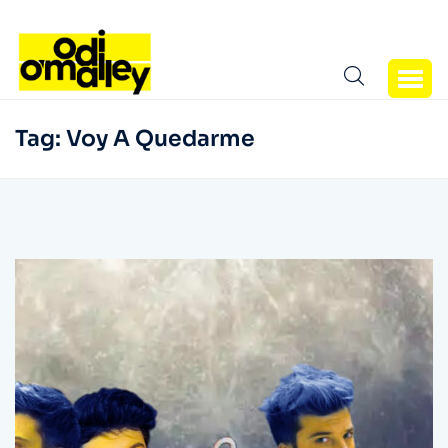
Tag:
Voy A Quedarme