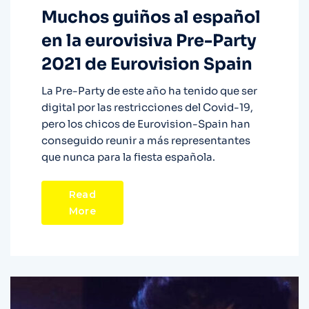
Muchos guiños al español
en la eurovisiva Pre-Party
2021 de Eurovision Spain
La Pre-Party de este año ha tenido que ser
digital por las restricciones del Covid-19,
pero los chicos de Eurovision-Spain han
conseguido reunir a más representantes
que nunca para la fiesta española.
Read
More