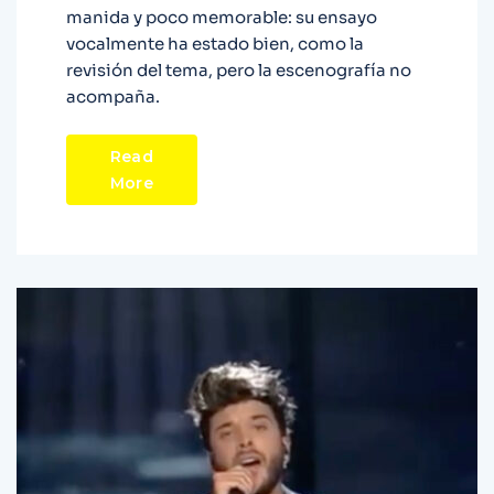
manida y poco memorable: su ensayo
vocalmente ha estado bien, como la
revisión del tema, pero la escenografía no
acompaña.
Read
More