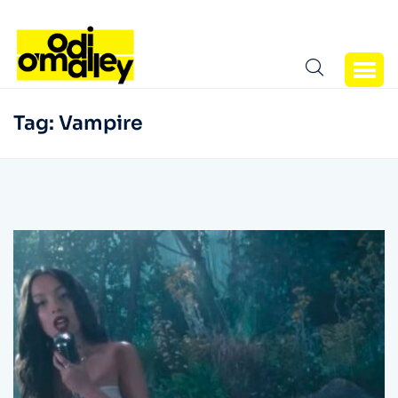
Tag:
Vampire