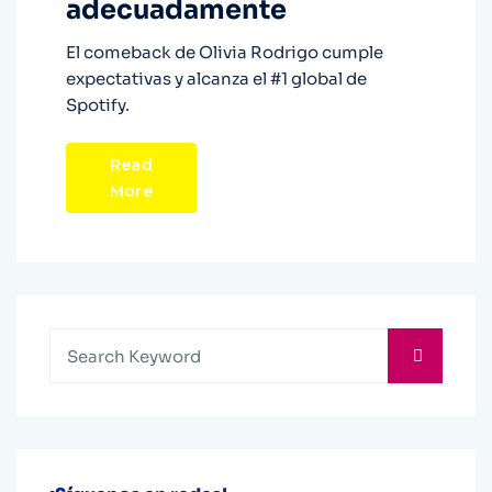
adecuadamente
El comeback de Olivia Rodrigo cumple
expectativas y alcanza el #1 global de
Spotify.
Read
More