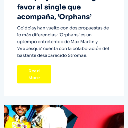
favor al single que
acompaña, ‘Orphans’
Coldplay han vuelto con dos propuestas de
lo más diferencias: 'Orphans' es un
uptempo entretenido de Max Martin y
'Arabesque' cuenta con la colaboración del
bastante desaparecido Stromae.
Read
More