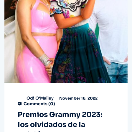
Odi O'Malley
November 16, 2022
Comments (
0
)
Premios Grammy 2023:
los olvidados de la