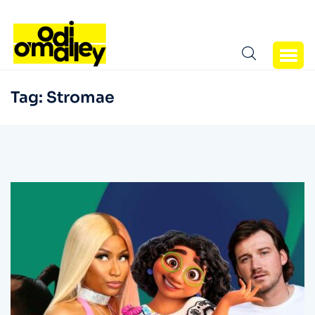
Tag:
Stromae