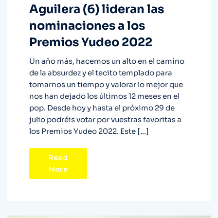
Aguilera (6) lideran las
nominaciones a los
Premios Yudeo 2022
Un año más, hacemos un alto en el camino
de la absurdez y el tecito templado para
tomarnos un tiempo y valorar lo mejor que
nos han dejado los últimos 12 meses en el
pop. Desde hoy y hasta el próximo 29 de
julio podréis votar por vuestras favoritas a
los Premios Yudeo 2022. Este […]
Read
More