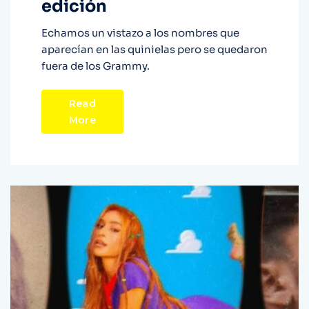
edición
Echamos un vistazo a los nombres que
aparecían en las quinielas pero se quedaron
fuera de los Grammy.
Read
More