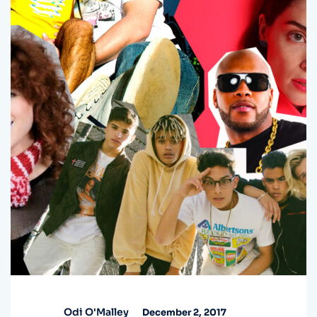
Odi O'Malley
December 2, 2017