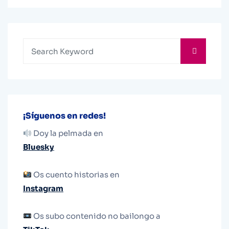
¡Síguenos en redes!
Doy la pelmada en
Bluesky
Os cuento historias en
Instagram
Os subo contenido no bailongo a