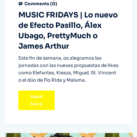
Comments (
0
)
MUSIC FRIDAYS | Lo nuevo
de Efecto Pasillo, Álex
Ubago, PrettyMuch o
James Arthur
Este fin de semana, os alegramos las
jornadas con las nuevas propuestas de likes
como Elefantes, Kiesza, Miguel, St. Vincent
o el dúo de Flo Rida y Maluma.
Read
More