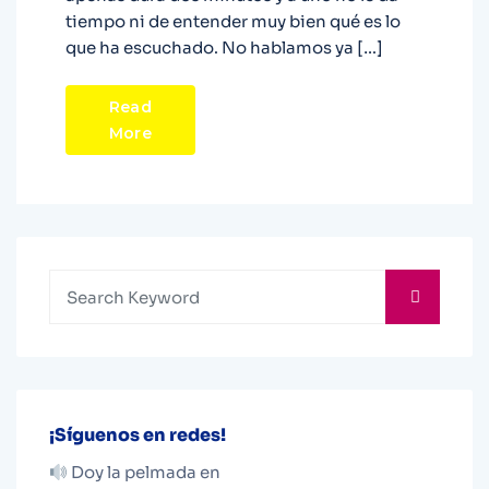
tiempo ni de entender muy bien qué es lo
que ha escuchado. No hablamos ya […]
Read
More
¡Síguenos en redes!
Doy la pelmada en