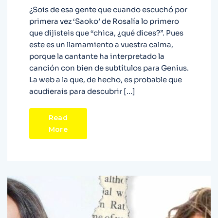
¿Sois de esa gente que cuando escuchó por
primera vez ‘Saoko’ de Rosalía lo primero
que dijisteis que “chica, ¿qué dices?”. Pues
este es un llamamiento a vuestra calma,
porque la cantante ha interpretado la
canción con bien de subtítulos para Genius.
La web a la que, de hecho, es probable que
acudierais para descubrir […]
Read
More