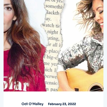
Odi O'Malley
February 23, 2022