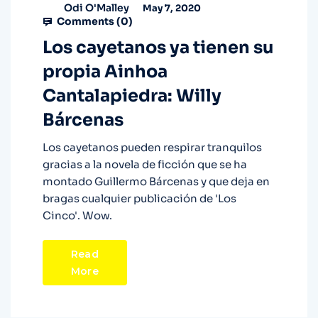
Odi O'Malley
May 7, 2020
Comments (
0
)
Los cayetanos ya tienen su
propia Ainhoa
Cantalapiedra: Willy
Bárcenas
Los cayetanos pueden respirar tranquilos
gracias a la novela de ficción que se ha
montado Guillermo Bárcenas y que deja en
bragas cualquier publicación de 'Los
Cinco'. Wow.
Read
More