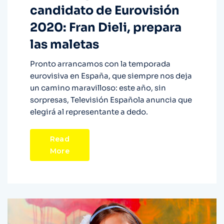
candidato de Eurovisión
2020: Fran Dieli, prepara
las maletas
Pronto arrancamos con la temporada
eurovisiva en España, que siempre nos deja
un camino maravilloso: este año, sin
sorpresas, Televisión Española anuncia que
elegirá al representante a dedo.
Read
More