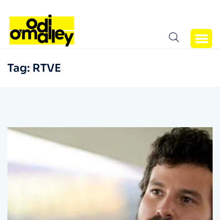
Tag:
RTVE