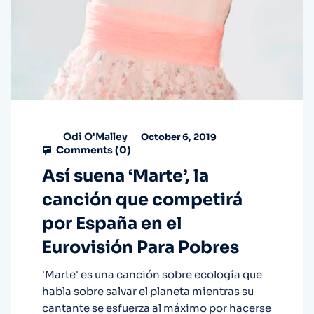
Odi O'Malley
October 6, 2019
Comments (
0
)
Así suena ‘Marte’, la
canción que competirá
por España en el
Eurovisión Para Pobres
'Marte' es una canción sobre ecología que
habla sobre salvar el planeta mientras su
cantante se esfuerza al máximo por hacerse