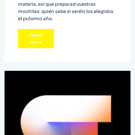
materia, así que preparad vuestras
mochilas: quién sabe si seréis los elegidos
el próximo año.
Read
More