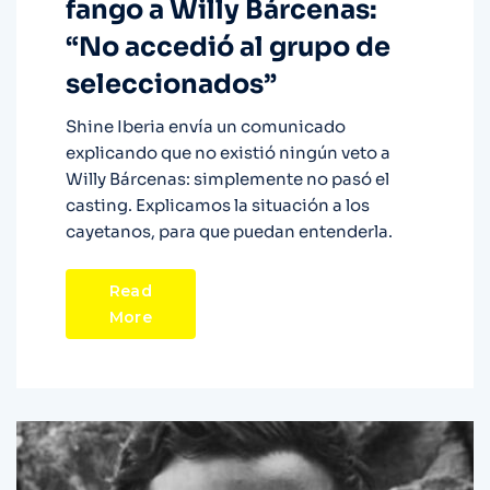
fango a Willy Bárcenas:
“No accedió al grupo de
seleccionados”
Shine Iberia envía un comunicado
explicando que no existió ningún veto a
Willy Bárcenas: simplemente no pasó el
casting. Explicamos la situación a los
cayetanos, para que puedan entenderla.
Read
More