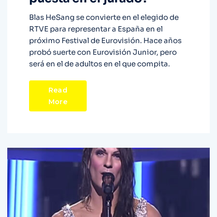
Blas HeSang se convierte en el elegido de
RTVE para representar a España en el
próximo Festival de Eurovisión. Hace años
probó suerte con Eurovisión Junior, pero
será en el de adultos en el que compita.
Read
More