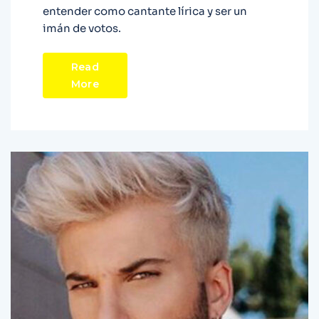
entender como cantante lírica y ser un
imán de votos.
Read
More