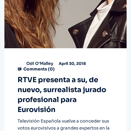
Odi O'Malley
April 30, 2018
Comments (
0
)
RTVE presenta a su, de
nuevo, surrealista jurado
profesional para
Eurovisión
Televisión Española vuelve a conceder sus
votos eurovisivos a grandes expertos en la