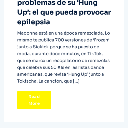
problemas de su ‘Hung
Up’: el que pueda provocar
epilepsia
Madonna está en una época remezclada. Lo
mismo te publica 700 versiones de ‘Frozen‘
junto a Sickick porque se ha puesto de
moda, durante doce minutos, en TikTok,
que se marca un recopilatorio de remezclas
que celebra sus 50 #1s en las listas dance
americanas, que revisa ‘Hung Up’ junto a
Tokischa. La canción, que […]
Read
More