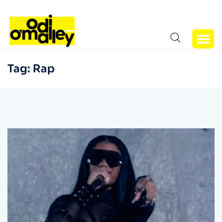
Tag:
Rap