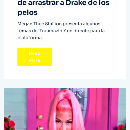
de arrastrar a Drake de los
pelos
Megan Thee Stallion presenta algunos
temas de 'Traumazine' en directo para la
plataforma.
Read
More