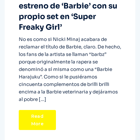
estreno de ‘Barbie’ con su
propio set en ‘Super
Freaky Girl’
No es como si Nicki Minaj acabara de
reclamar el título de Barbie, claro. De hecho,
los fans de la artista se llaman “barbz”
porque originalmente la rapera se
denominó a sí misma como una “Barbie
Harajuku”. Como si le pusiéramos
cincuenta complementos de brilli brilli
encima a la Barbie veterinaria y dejáramos
al pobre […]
Read
More