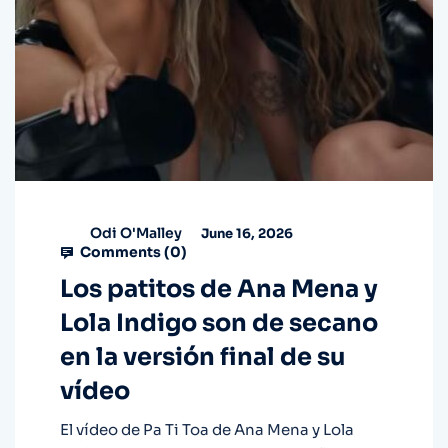
Odi O'Malley
June 16, 2026
Comments (
0
)
Los patitos de Ana Mena y
Lola Indigo son de secano
en la versión final de su
vídeo
El vídeo de Pa Ti Toa de Ana Mena y Lola