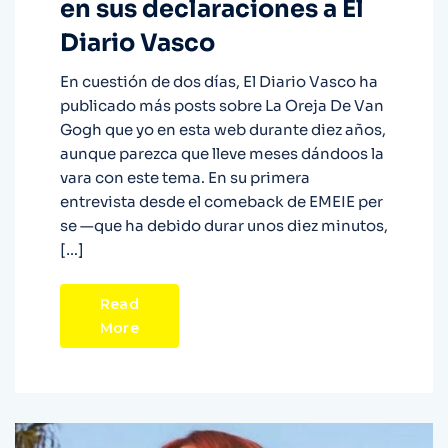
en sus declaraciones a El
Diario Vasco
En cuestión de dos días, El Diario Vasco ha
publicado más posts sobre La Oreja De Van
Gogh que yo en esta web durante diez años,
aunque parezca que lleve meses dándoos la
vara con este tema. En su primera
entrevista desde el comeback de EMEIE per
se —que ha debido durar unos diez minutos,
[…]
Read
More