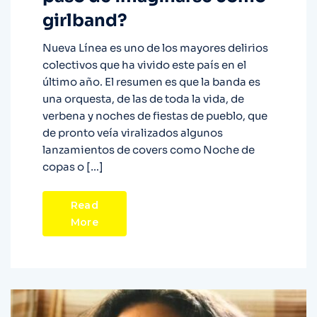
girlband?
Nueva Línea es uno de los mayores delirios
colectivos que ha vivido este país en el
último año. El resumen es que la banda es
una orquesta, de las de toda la vida, de
verbena y noches de fiestas de pueblo, que
de pronto veía viralizados algunos
lanzamientos de covers como Noche de
copas o […]
Read
More