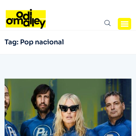
Tag:
Pop nacional