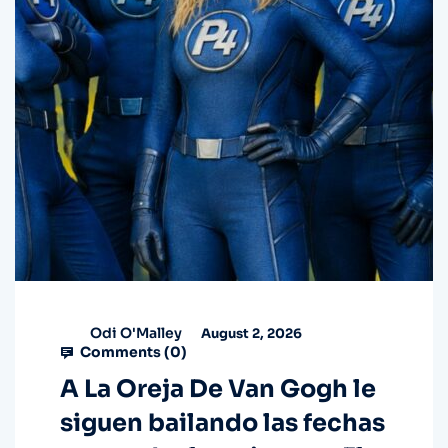
Odi O'Malley
August 2, 2026
Comments (
0
)
A La Oreja De Van Gogh le
siguen bailando las fechas