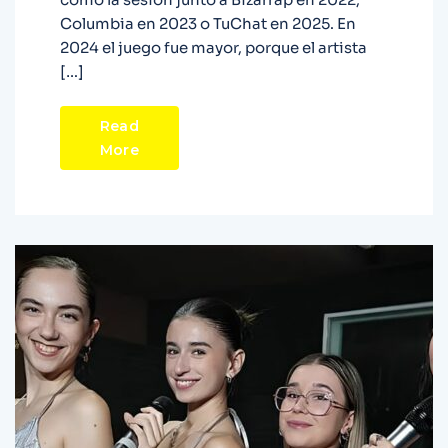
Columbia en 2023 o TuChat en 2025. En
2024 el juego fue mayor, porque el artista
[…]
Read
More