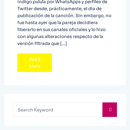
Indigo pulula por WhatsApps y perfiles de
Twitter desde, prácticamente, el día de
publicación de la canción. Sin embargo, no
fue hasta ayer que la pareja decidiera
liberarlo en sus canales oficiales y lo hizo
con algunas alteraciones respecto de la
versión filtrada que […]
Read
More