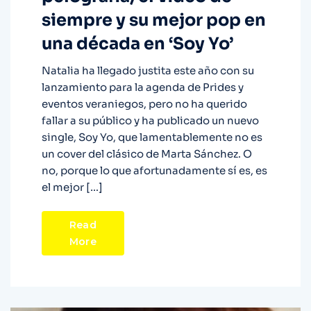
siempre y su mejor pop en
una década en ‘Soy Yo’
Natalia ha llegado justita este año con su
lanzamiento para la agenda de Prides y
eventos veraniegos, pero no ha querido
fallar a su público y ha publicado un nuevo
single, Soy Yo, que lamentablemente no es
un cover del clásico de Marta Sánchez. O
no, porque lo que afortunadamente sí es, es
el mejor […]
Read
More