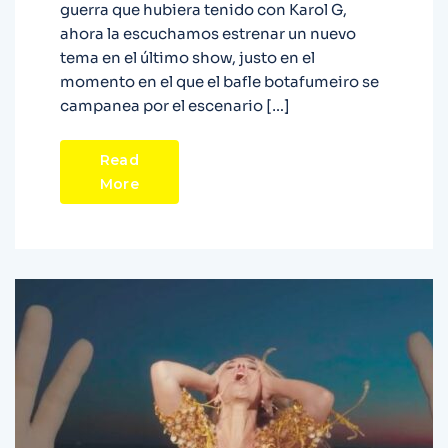
guerra que hubiera tenido con Karol G,
ahora la escuchamos estrenar un nuevo
tema en el último show, justo en el
momento en el que el bafle botafumeiro se
campanea por el escenario […]
Read
More