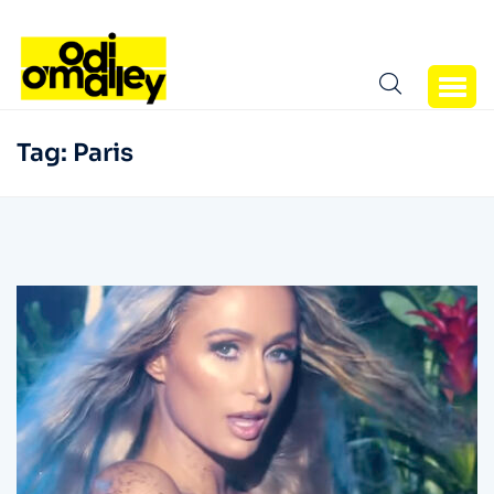
Tag:
Paris