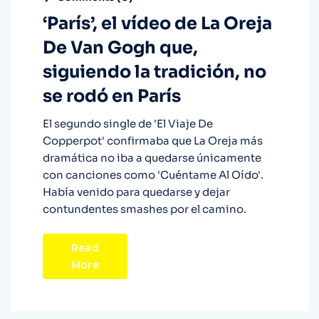
‘París’, el vídeo de La Oreja
De Van Gogh que,
siguiendo la tradición, no
se rodó en París
El segundo single de 'El Viaje De
Copperpot' confirmaba que La Oreja más
dramática no iba a quedarse únicamente
con canciones como 'Cuéntame Al Oído'.
Había venido para quedarse y dejar
contundentes smashes por el camino.
Read
More