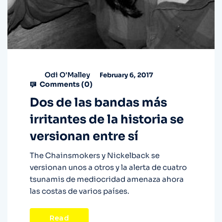
Odi O'Malley
February 6, 2017
Comments (
0
)
Dos de las bandas más
irritantes de la historia se
versionan entre sí
The Chainsmokers y Nickelback se
versionan unos a otros y la alerta de cuatro
tsunamis de mediocridad amenaza ahora
las costas de varios países.
Read