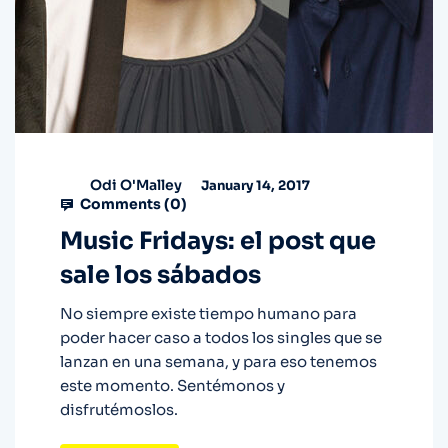
Odi O'Malley
January 14, 2017
Comments (
0
)
Music Fridays: el post que
sale los sábados
No siempre existe tiempo humano para
poder hacer caso a todos los singles que se
lanzan en una semana, y para eso tenemos
este momento. Sentémonos y
disfrutémoslos.