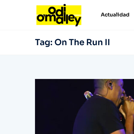
Actualidad
Tag:
On The Run II