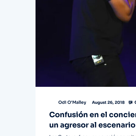
Odi O'Malley
August 26, 2018
Confusión en el concier
un agresor al escenario