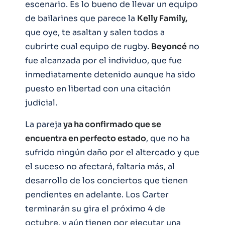
escenario. Es lo bueno de llevar un equipo
de bailarines que parece la
Kelly Family,
que oye, te asaltan y salen todos a
cubrirte cual equipo de rugby.
Beyoncé
no
fue alcanzada por el individuo, que fue
inmediatamente detenido aunque ha sido
puesto en libertad con una citación
judicial.
La pareja
ya ha confirmado que se
encuentra en perfecto estado
, que no ha
sufrido ningún daño por el altercado y que
el suceso no afectará, faltaría más, al
desarrollo de los conciertos que tienen
pendientes en adelante. Los Carter
terminarán su gira el próximo 4 de
octubre, y aún tienen por ejecutar una