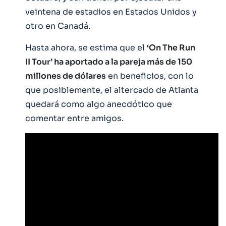
veintena de estadios en Estados Unidos y
otro en Canadá.
Hasta ahora, se estima que el
‘On The Run
II Tour’ ha aportado a la pareja más de 150
millones de dólares
en beneficios, con lo
que posiblemente, el altercado de Atlanta
quedará como algo anecdótico que
comentar entre amigos.