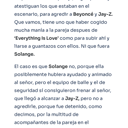
atestiguan los que estaban en el
escenario, para agredir a
Beyoncé
y
Jay-Z.
Que vamos, tiene uno que haber cogido
mucha manía a la pareja despues de
‘Everything Is Love’
como para subir ahí y
liarse a guantazos con ellos. Ni que fuera
Solange.
El caso es que
Solange
no, porque ella
posiblemente hubiera ayudado y animado
al señor, pero el equipo de baile y el de
seguridad sí consiguieron frenar al señor,
que llegó a alcanzar a
Jay-Z,
pero no a
agredirle, porque fue detenido, como
decimos, por la multitud de
acompañantes de la pareja en el