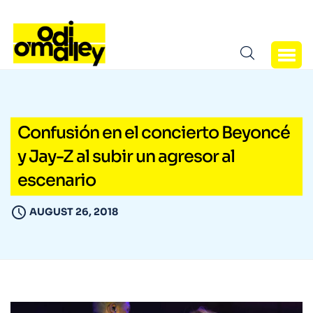
Confusión en el concierto Beyoncé
y Jay-Z al subir un agresor al
escenario
AUGUST 26, 2018