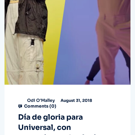
Odi O'Malley
August 31, 2018
Comments (
0
)
Día de gloria para
Universal, con