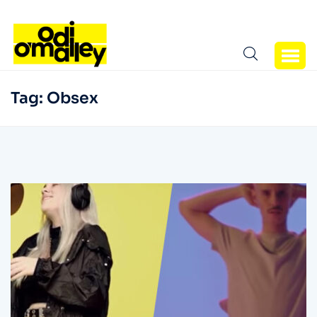
Tag:
Obsex