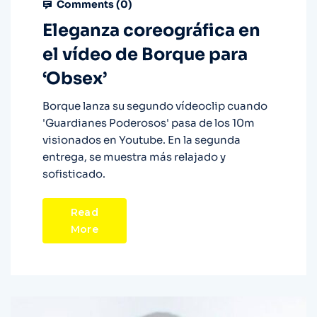
Comments (
0
)
Eleganza coreográfica en
el vídeo de Borque para
‘Obsex’
Borque lanza su segundo vídeoclip cuando
'Guardianes Poderosos' pasa de los 10m
visionados en Youtube. En la segunda
entrega, se muestra más relajado y
sofisticado.
Read
More