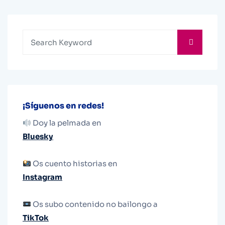
¡Síguenos en redes!
Doy la pelmada en
Bluesky
Os cuento historias en
Instagram
Os subo contenido no bailongo a
TikTok