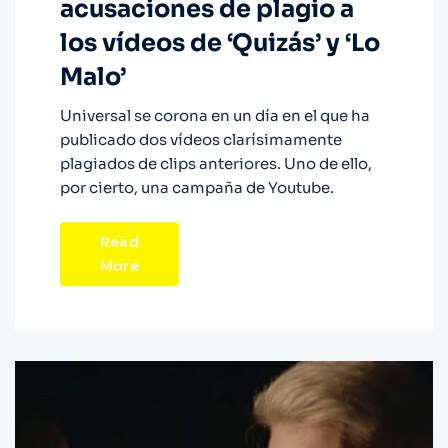
acusaciones de plagio a
los vídeos de ‘Quizás’ y ‘Lo
Malo’
Universal se corona en un día en el que ha
publicado dos vídeos clarísimamente
plagiados de clips anteriores. Uno de ello,
por cierto, una campaña de Youtube.
Read
More