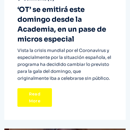
‘OT’ se emitirá este
domingo desde la
Academia, en un pase de
micros especial
Vista la crisis mundial por el Coronavirus y
especialmente por la situación española, el
programa ha decidido cambiar lo previsto
para la gala del domingo, que
originalmente iba a celebrarse sin público.
Read
More