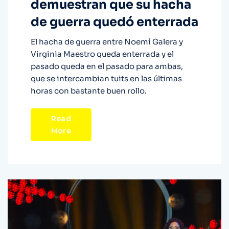
demuestran que su hacha
de guerra quedó enterrada
El hacha de guerra entre Noemí Galera y
Virginia Maestro queda enterrada y el
pasado queda en el pasado para ambas,
que se intercambian tuits en las últimas
horas con bastante buen rollo.
Read
More