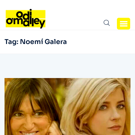
Tag:
Noemí Galera