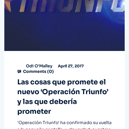
Odi O'Malley
April 27, 2017
Comments (
0
)
Las cosas que promete el
nuevo ‘Operación Triunfo’
y las que debería
prometer
'Operación Triunfo' ha confirmado su vuelta