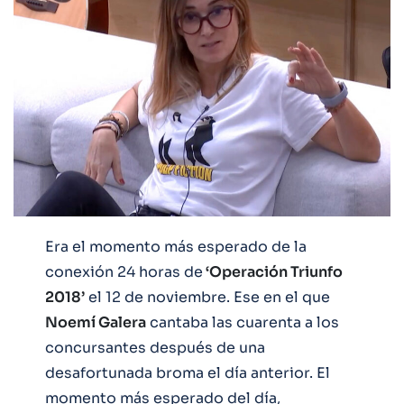
Era el momento más esperado de la
conexión 24 horas de
‘Operación Triunfo
2018’
el 12 de noviembre. Ese en el que
Noemí Galera
cantaba las cuarenta a los
concursantes después de una
desafortunada broma el día anterior. El
momento más esperado del día,