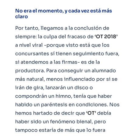
No era el momento, y cada vez está más
claro
Por tanto, llegamos a la conclusión de
siempre: la culpa del fracaso de
‘OT 2018’
a nivel viral -porque visto está que los
concursantes sí tienen seguimiento fuera,
si atendemos a las firmas- es de la
productora. Para conseguir un alumnado
más natural, menos influenciado por si se
irán de gira, lanzarán un disco o
compondrán un himno, tenía que haber
habido un paréntesis en condiciones. Nos
hemos hartado de decir que
‘OT’
debía
haber sido un fenómeno bienal, pero
tampoco estaría de más que lo fuera