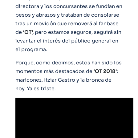
directora y los concursantes se fundían en
besos y abrazos y trataban de consolarse
tras un movidón que removerá al fanbase
de
‘OT’,
pero estamos seguros, seguirá sin
levantar el interés del público general en
el programa.
Porque, como decimos, estos han sido los
momentos más destacados de
‘OT 2018’
:
mariconez, Itziar Castro y la bronca de
hoy. Ya es triste.