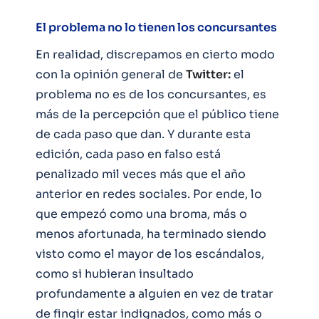
El problema no lo tienen los concursantes
En realidad, discrepamos en cierto modo
con la opinión general de
Twitter:
el
problema no es de los concursantes, es
más de la percepción que el público tiene
de cada paso que dan. Y durante esta
edición, cada paso en falso está
penalizado mil veces más que el año
anterior en redes sociales. Por ende, lo
que empezó como una broma, más o
menos afortunada, ha terminado siendo
visto como el mayor de los escándalos,
como si hubieran insultado
profundamente a alguien en vez de tratar
de fingir estar indignados, como más o