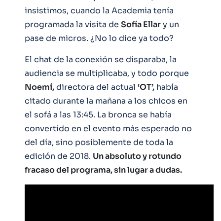
insistimos, cuando la Academia tenía
programada la visita de
Sofía Ellar
y un
pase de micros. ¿No lo dice ya todo?
El chat de la conexión se disparaba, la
audiencia se multiplicaba, y todo porque
Noemí,
directora del actual
‘OT’,
había
citado durante la mañana a los chicos en
el sofá a las 13:45. La bronca se había
convertido en el evento más esperado no
del día, sino posiblemente de toda la
edición de 2018.
Un absoluto y rotundo
fracaso del programa, sin lugar a dudas.