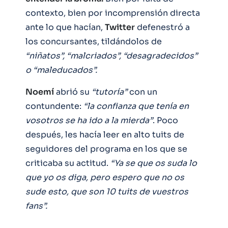
contexto, bien por incomprensión directa
ante lo que hacían,
Twitter
defenestró a
los concursantes, tildándolos de
“niñatos”, “malcriados”, “desagradecidos”
o “maleducados”.
Noemí
abrió su
“tutoría”
con un
contundente:
“la confianza que tenía en
vosotros se ha ido a la mierda”
. Poco
después, les hacía leer en alto tuits de
seguidores del programa en los que se
criticaba su actitud.
“Ya se que os suda lo
que yo os diga, pero espero que no os
sude esto, que son 10 tuits de vuestros
fans”.