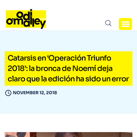
Catarsis en ‘Operación Triunfo
2018’: la bronca de Noemí deja
claro que la edición ha sido un error
NOVEMBER 12, 2018