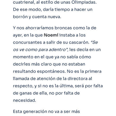
cuatrienal, al estilo de unas Olimpiadas.
De ese modo, daría tiempo a hacer un
borrón y cuenta nueva.
Y nos ahorraríamos broncas como la de
ayer, en la que
Noemí
instaba a los
concursantes a salir de su cascarón.
“Se
os ve como para adentro”
, les decía en un
momento en el que ya no sabía cómo
decirles más claro que no estaban
resultando espontáneos. No es la primera
llamada de atención de la directora al
respecto, y si no es la última, será por falta
de ganas de ella, no por falta de
necesidad.
Esta generación no va a ser más