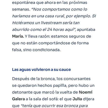
espontánea que ahora en las próximas
semanas.
“Nos comportamos como lo
haríamos en una casa rural, por ejemplo. Si
hiciéramos un livestream sería tan
aburrido como el 24 horas aquí”
, apuntaba
María.
Y lleva razón: estamos seguros de
que no están comportándose de forma
falsa, sino condicionada.
Las aguas volvieron a su cauce
Después de la bronca, los concursantes
se quedaron hechos papilla, pero hubo un
detonante que marcó la vuelta de
Noemí
Galera
a la sala del sofá: el que
Julia
dijera
que
“tenía que ocurrir esa bronca para