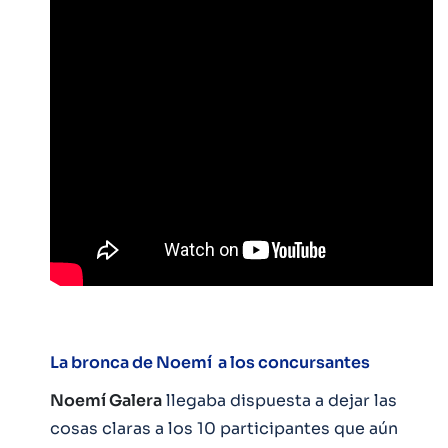
La bronca de Noemí a los concursantes
Noemí Galera
llegaba dispuesta a dejar las
cosas claras a los 10 participantes que aún