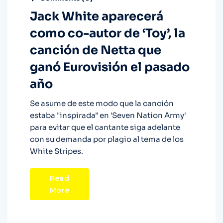
Jack White aparecerá
como co-autor de ‘Toy’, la
canción de Netta que
ganó Eurovisión el pasado
año
Se asume de este modo que la canción
estaba "inspirada" en 'Seven Nation Army'
para evitar que el cantante siga adelante
con su demanda por plagio al tema de los
White Stripes.
Read
More