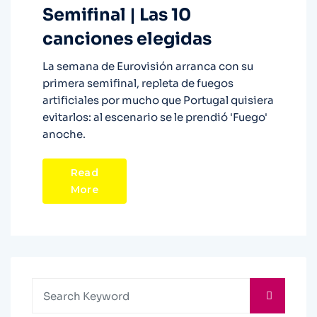
Semifinal | Las 10
canciones elegidas
La semana de Eurovisión arranca con su
primera semifinal, repleta de fuegos
artificiales por mucho que Portugal quisiera
evitarlos: al escenario se le prendió 'Fuego'
anoche.
Read
More