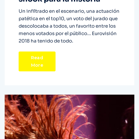
Un infiltrado en el escenario, una actuación
patética en el top10, un voto del jurado que
descolocaba a todos, un favorito entre los
menos votados por el público... Eurovisión
2018 ha tenido de todo.
Read
More