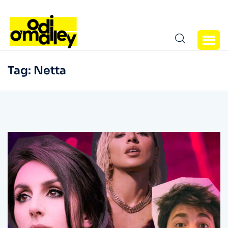
Tag:
Netta