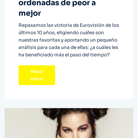
ordenadas de peor a
mejor
Repasamos las victoria de Eurovisión de los
últimos 10 años, eligiendo cuáles son
nuestras favoritas y aportando un pequeño
análisis para cada una de ellas: ¿a cuáles les
ha beneficiado más el paso del tiempo?
Read
More