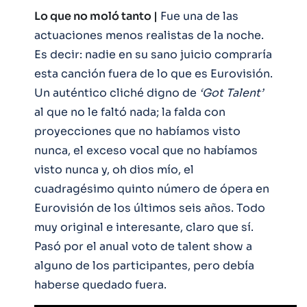
Lo que no moló tanto |
Fue una de las
actuaciones menos realistas de la noche.
Es decir: nadie en su sano juicio compraría
esta canción fuera de lo que es Eurovisión.
Un auténtico cliché digno de
‘Got Talent’
al que no le faltó nada; la falda con
proyecciones que no habíamos visto
nunca, el exceso vocal que no habíamos
visto nunca y, oh dios mío, el
cuadragésimo quinto número de ópera en
Eurovisión de los últimos seis años. Todo
muy original e interesante, claro que sí.
Pasó por el anual voto de talent show a
alguno de los participantes, pero debía
haberse quedado fuera.