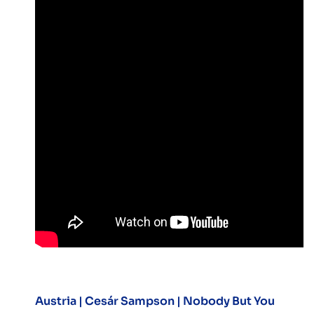
Austria |
Cesár Sampson | Nobody But You