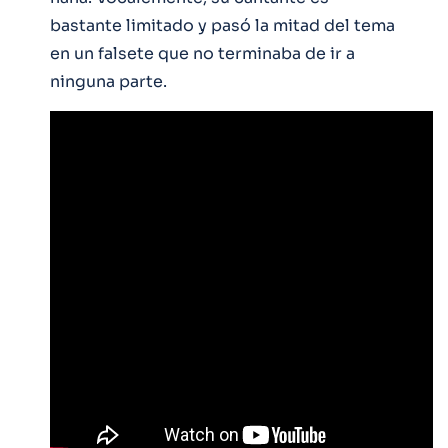
bastante limitado y pasó la mitad del tema
en un falsete que no terminaba de ir a
ninguna parte.