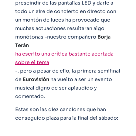
prescindir de las pantallas LED y darle a
todo un aire de concierto en directo con
un montón de luces ha provocado que
muchas actuaciones resultaran algo
monótonas -nuestro compañero
Borja
Terán
ha escrito una crítica bastante acertada
sobre el tema
-, pero a pesar de ello, la primera semifinal
de
Eurovisión
ha vuelto a ser un evento
musical digno de ser aplaudido y
comentado.
Estas son las diez canciones que han
conseguido plaza para la final del sábado: