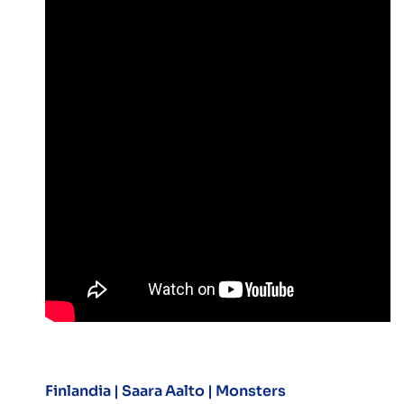
Finlandia |
Saara Aalto | Monsters