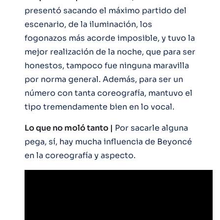
presentó sacando el máximo partido del
escenario, de la iluminación, los
fogonazos más acorde imposible, y tuvo la
mejor realización de la noche, que para ser
honestos, tampoco fue ninguna maravilla
por norma general. Además, para ser un
número con tanta coreografía, mantuvo el
tipo tremendamente bien en lo vocal.
Lo que no moló tanto |
Por sacarle alguna
pega, sí, hay mucha influencia de Beyoncé
en la coreografía y aspecto.