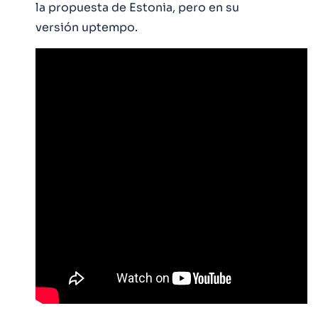
la propuesta de Estonia, pero en su
versión uptempo.