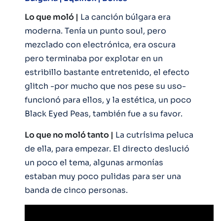
Lo que moló |
La canción búlgara era
moderna. Tenía un punto soul, pero
mezclado con electrónica, era oscura
pero terminaba por explotar en un
estribillo bastante entretenido, el efecto
glitch -por mucho que nos pese su uso-
funcionó para ellos, y la estética, un poco
Black Eyed Peas, también fue a su favor.
Lo que no moló tanto |
La cutrísima peluca
de ella, para empezar. El directo deslució
un poco el tema, algunas armonías
estaban muy poco pulidas para ser una
banda de cinco personas.