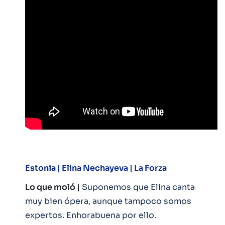
Estonia |
Elina Nechayeva | La Forza
Lo que moló |
Suponemos que Elina canta
muy bien ópera, aunque tampoco somos
expertos. Enhorabuena por ello.