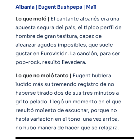
Albania |
Eugent Bushpepa | Mall
Lo que moló |
El cantante albanés era una
apuesta segura del pais, el típico perfil de
hombre de gran tesitura, capaz de
alcanzar agudos imposibles, que suele
gustar en Eurovisión. La canción, para ser
pop-rock, resultó llevadera.
Lo que no moló tanto |
Eugent hubiera
lucido más su tremendo registro de no
haberse tirado dos de sus tres minutos a
grito pelado. Llegó un momento en el que
resultó molesto de escuchar, porque no
había variación en el tono: una vez arriba,
no hubo manera de hacer que se relajara.