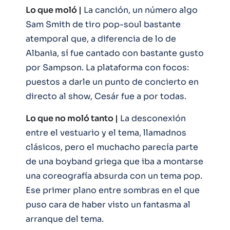
Lo que moló |
La canción, un número algo
Sam Smith de tiro pop-soul bastante
atemporal que, a diferencia de lo de
Albania, sí fue cantado con bastante gusto
por Sampson. La plataforma con focos:
puestos a darle un punto de concierto en
directo al show, Cesár fue a por todas.
Lo que no moló tanto |
La desconexión
entre el vestuario y el tema, llamadnos
clásicos, pero el muchacho parecía parte
de una boyband griega que iba a montarse
una coreografía absurda con un tema pop.
Ese primer plano entre sombras en el que
puso cara de haber visto un fantasma al
arranque del tema.