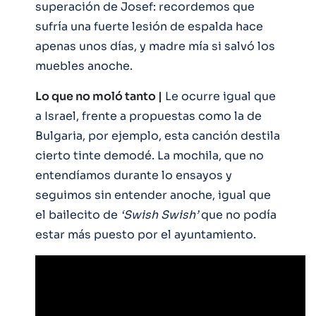
superación de Josef: recordemos que
sufría una fuerte lesión de espalda hace
apenas unos días, y madre mía si salvó los
muebles anoche.
Lo que no moló tanto |
Le ocurre igual que
a Israel, frente a propuestas como la de
Bulgaria, por ejemplo, esta canción destila
cierto tinte demodé. La mochila, que no
entendíamos durante lo ensayos y
seguimos sin entender anoche, igual que
el bailecito de
‘Swish Swish’
que no podía
estar más puesto por el ayuntamiento.