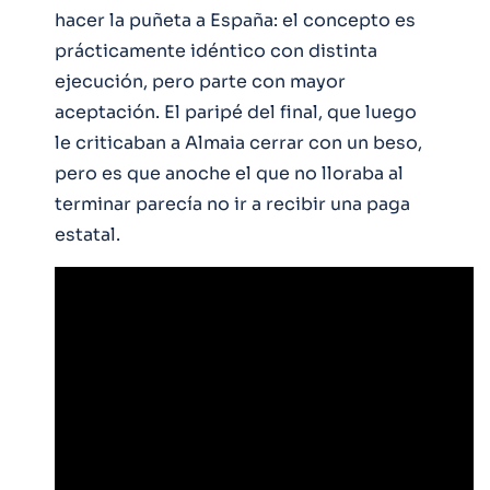
hacer la puñeta a España: el concepto es
prácticamente idéntico con distinta
ejecución, pero parte con mayor
aceptación. El paripé del final, que luego
le criticaban a Almaia cerrar con un beso,
pero es que anoche el que no lloraba al
terminar parecía no ir a recibir una paga
estatal.