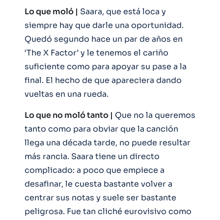
Lo que moló |
Saara, que está loca y
siempre hay que darle una oportunidad.
Quedó segundo hace un par de años en
‘The X Factor’ y le tenemos el cariño
suficiente como para apoyar su pase a la
final. El hecho de que apareciera dando
vueltas en una rueda.
Lo que no moló tanto |
Que no la queremos
tanto como para obviar que la canción
llega una década tarde, no puede resultar
más rancia. Saara tiene un directo
complicado: a poco que empiece a
desafinar, le cuesta bastante volver a
centrar sus notas y suele ser bastante
peligrosa. Fue tan cliché eurovisivo como