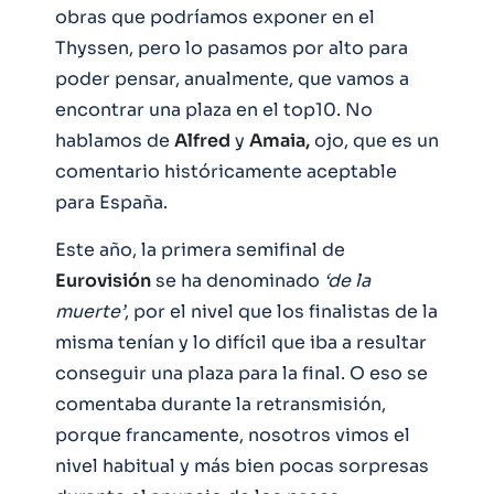
obras que podríamos exponer en el
Thyssen, pero lo pasamos por alto para
poder pensar, anualmente, que vamos a
encontrar una plaza en el top10. No
hablamos de
Alfred
y
Amaia,
ojo, que es un
comentario históricamente aceptable
para España.
Este año, la primera semifinal de
Eurovisión
se ha denominado
‘de la
muerte’
, por el nivel que los finalistas de la
misma tenían y lo difícil que iba a resultar
conseguir una plaza para la final. O eso se
comentaba durante la retransmisión,
porque francamente, nosotros vimos el
nivel habitual y más bien pocas sorpresas