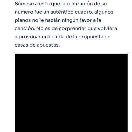
Súmese a esto que la realización de su
número fue un auténtico cuadro, algunos
planos no le hacián ningún favor a la
canción. No es de sorprender que volviera
a provocar una caída de la propuesta en
casas de apuestas.