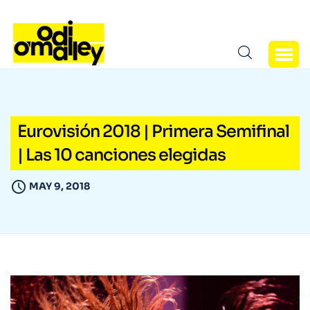
Eurovisión 2018 | Primera Semifinal
| Las 10 canciones elegidas
MAY 9, 2018