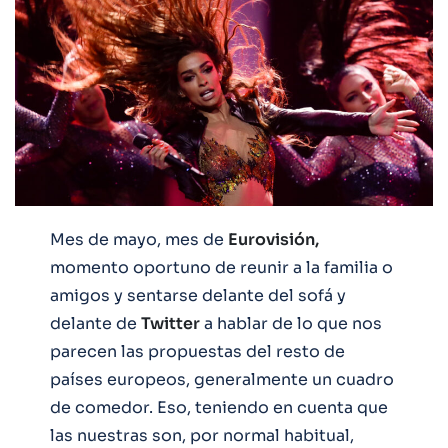
Mes de mayo, mes de
Eurovisión,
momento oportuno de reunir a la familia o
amigos y sentarse delante del sofá y
delante de
Twitter
a hablar de lo que nos
parecen las propuestas del resto de
países europeos, generalmente un cuadro
de comedor. Eso, teniendo en cuenta que
las nuestras son, por normal habitual,