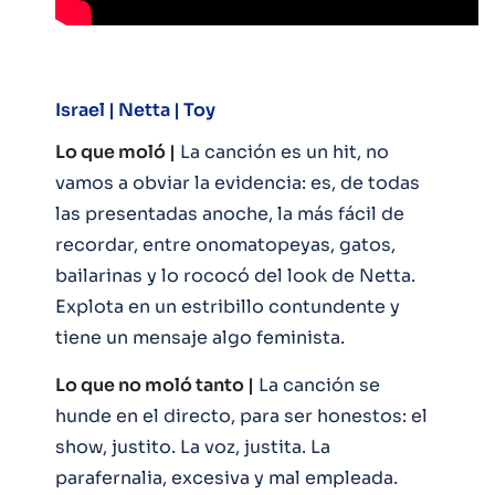
Israel |
Netta | Toy
Lo que moló |
La canción es un hit, no
vamos a obviar la evidencia: es, de todas
las presentadas anoche, la más fácil de
recordar, entre onomatopeyas, gatos,
bailarinas y lo rococó del look de Netta.
Explota en un estribillo contundente y
tiene un mensaje algo feminista.
Lo que no moló tanto |
La canción se
hunde en el directo, para ser honestos: el
show, justito. La voz, justita. La
parafernalia, excesiva y mal empleada.