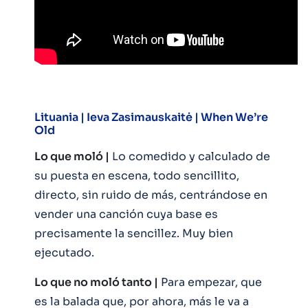
Lituania |
Ieva Zasimauskaitė | When We’re
Old
Lo que moló |
Lo comedido y calculado de
su puesta en escena, todo sencillito,
directo, sin ruido de más, centrándose en
vender una canción cuya base es
precisamente la sencillez. Muy bien
ejecutado.
Lo que no moló tanto |
Para empezar, que
es la balada que, por ahora, más le va a