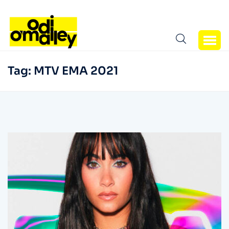
Tag:
MTV EMA 2021