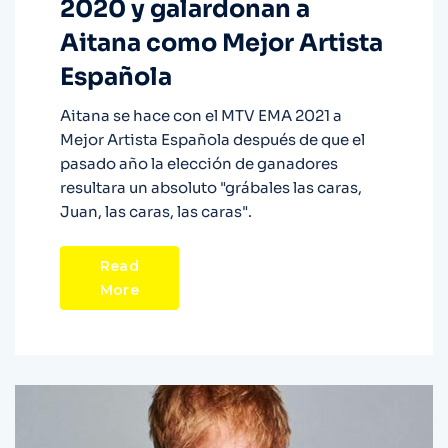
2020 y galardonan a
Aitana como Mejor Artista
Española
Aitana se hace con el MTV EMA 2021 a
Mejor Artista Española después de que el
pasado año la elección de ganadores
resultara un absoluto "grábales las caras,
Juan, las caras, las caras".
Read
More