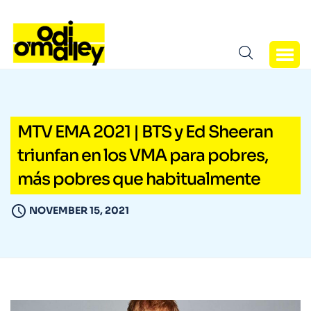
MTV EMA 2021 | BTS y Ed Sheeran
triunfan en los VMA para pobres,
más pobres que habitualmente
NOVEMBER 15, 2021