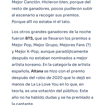
Mejor Canción. Hicieron bien, porque del
resto de ganadores, pocos pudieron subir
al escenario a recoger sus premios.
Porque allí no estaba ni el tato.
Los otros grandes ganadores de la noche
fueron
BTS,
que se llevaron los premios a
Mejor Pop, Mejor Grupo, Mejores Fans (?)
y Mejor K-Pop, aunque paradójicamente
después no estaban nominados a mejor
artista koreano. En la categoría de artista
española,
Aitana
se hizo con el premio
después del robo de 2020 que lo dejó en
manos de La La Love You en lo que, en
teoría, es una votación del público. Este
año no ha habido dudas y se ha premiado a
la cantante.