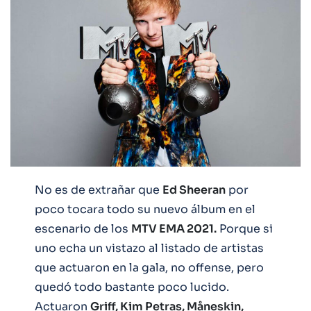
No es de extrañar que
Ed Sheeran
por
poco tocara todo su nuevo álbum en el
escenario de los
MTV EMA 2021.
Porque si
uno echa un vistazo al listado de artistas
que actuaron en la gala, no offense, pero
quedó todo bastante poco lucido.
Actuaron
Griff, Kim Petras, Måneskin,