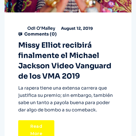
Odi O'Malley
August 12, 2019
Comments (
0
)
Missy Elliot recibirá
finalmente el Michael
Jackson Video Vanguard
de los VMA 2019
La rapera tiene una extensa carrera que
justifica su premio; sin embargo, también
sabe un tanto a payola buena para poder
dar algo de bombo a su comeback.
Read
More