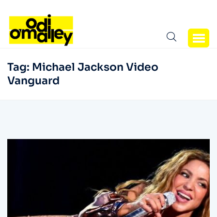
Tag:
Michael Jackson Video
Vanguard