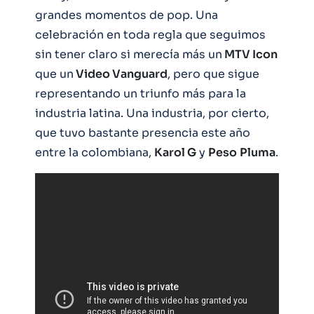
grandes momentos de pop. Una
celebración en toda regla que seguimos
sin tener claro si merecía más un
MTV Icon
que un
Video Vanguard
, pero que sigue
representando un triunfo más para la
industria latina. Una industria, por cierto,
que tuvo bastante presencia este año
entre la colombiana,
Karol G
y
Peso
Pluma
.