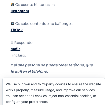
Os cuento historias en
Instagram
Os subo contenido no bailongo a
TikTok
✉ Respondo
mails
, incluso.
Y si una persona no puede tener teléfono, que
le quiten el teléfono.
We use our own and third-party cookies to ensure the website
works properly, measure usage, and improve our services.
You can accept all cookies, reject non-essential cookies, or
configure your preferences.