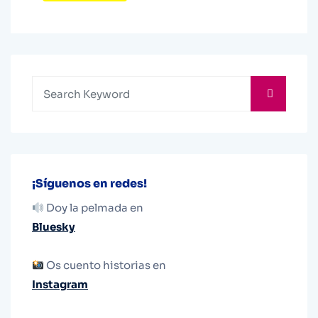
¡Síguenos en redes!
Doy la pelmada en
Bluesky
Os cuento historias en
Instagram