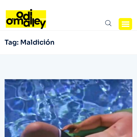
Tag:
Maldición