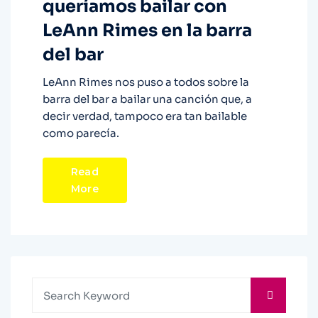
queríamos bailar con
LeAnn Rimes en la barra
del bar
LeAnn Rimes nos puso a todos sobre la
barra del bar a bailar una canción que, a
decir verdad, tampoco era tan bailable
como parecía.
Read
More