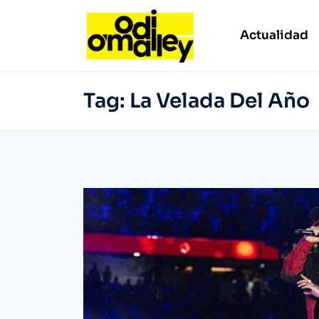
Actualidad
Tag:
La Velada Del Año