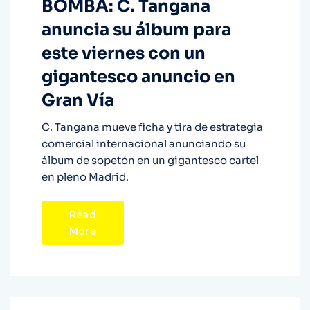
BOMBA: C. Tangana
anuncia su álbum para
este viernes con un
gigantesco anuncio en
Gran Vía
C. Tangana mueve ficha y tira de estrategia
comercial internacional anunciando su
álbum de sopetón en un gigantesco cartel
en pleno Madrid.
Read
More