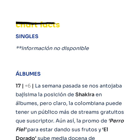
SINGLES
**Información no disponible
ÁLBUMES
17 |
+6
|
La semana pasada se nos antojaba
bajísima la posición de
Shakira
en
álbumes, pero claro, la colombiana puede
tener un público más de streams gratuitos
que suscriptor. Aún así, la promo de
‘Perro
Fiel’
para estar dando sus frutos y
‘El
Dorado’
sube media docena de