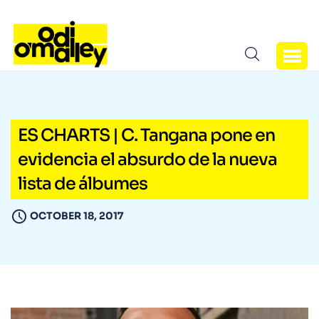
ES CHARTS | C. Tangana pone en
evidencia el absurdo de la nueva
lista de álbumes
OCTOBER 18, 2017