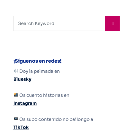
¡Síguenos en redes!
Doy la pelmada en
Bluesky
Os cuento historias en
Instagram
Os subo contenido no bailongo a
TikTok