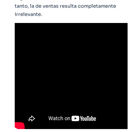
tanto, la de ventas resulta completamente
irrelevante.