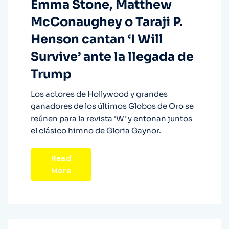
Emma Stone, Matthew
McConaughey o Taraji P.
Henson cantan ‘I Will
Survive’ ante la llegada de
Trump
Los actores de Hollywood y grandes
ganadores de los últimos Globos de Oro se
reúnen para la revista 'W' y entonan juntos
el clásico himno de Gloria Gaynor.
Read
More