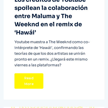
spoilean la colaboración
entre Maluma y The
Weeknd en el remix de
‘Hawái’
Youtube muestra a The Weeknd como co-
intérprete de 'Hawái', confirmando las
teorías de que los dos artistas se unirán
pronto en un remix. ¿Llegará este mismo
viernes a las plataformas?
Read
More