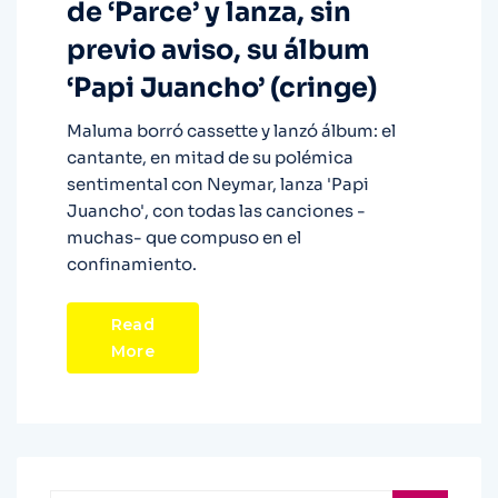
de ‘Parce’ y lanza, sin
previo aviso, su álbum
‘Papi Juancho’ (cringe)
Maluma borró cassette y lanzó álbum: el
cantante, en mitad de su polémica
sentimental con Neymar, lanza 'Papi
Juancho', con todas las canciones -
muchas- que compuso en el
confinamiento.
Read
More