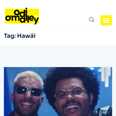
Tag:
Hawái