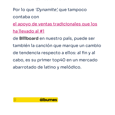
Por lo que
‘Dynamite’,
que tampoco
contaba con
el apoyo de ventas tradicionales que los
ha llevado al #1
de
Billboard
en nuestro país, puede ser
también la canción que marque un cambio
de tendencia respecto a ellos: al fin y al
cabo, es su primer top40 en un mercado
abarrotado de latino y melódico.