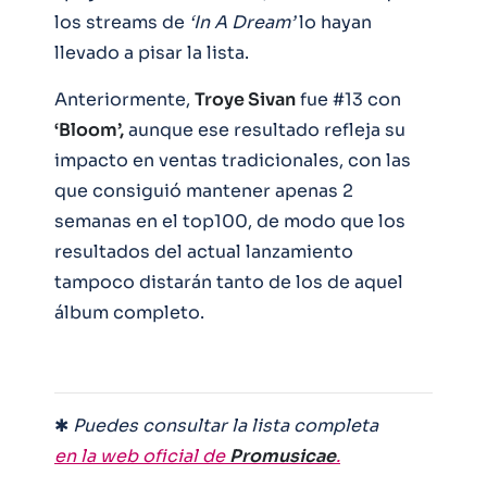
los streams de
‘In A Dream’
lo hayan
llevado a pisar la lista.
Anteriormente,
Troye Sivan
fue #13 con
‘Bloom’,
aunque ese resultado refleja su
impacto en ventas tradicionales, con las
que consiguió mantener apenas 2
semanas en el top100, de modo que los
resultados del actual lanzamiento
tampoco distarán tanto de los de aquel
álbum completo.
✱
Puedes consultar la lista completa
en la web oficial de
Promusicae
.