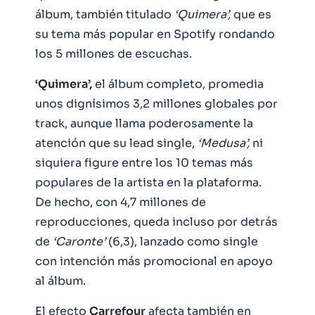
álbum, también titulado
‘Quimera’,
que es
su tema más popular en Spotify rondando
los 5 millones de escuchas.
‘Quimera’,
el álbum completo, promedia
unos dignísimos 3,2 millones globales por
track, aunque llama poderosamente la
atención que su lead single,
‘Medusa’,
ni
siquiera figure entre los 10 temas más
populares de la artista en la plataforma.
De hecho, con 4,7 millones de
reproducciones, queda incluso por detrás
de
‘Caronte’
(6,3), lanzado como single
con intención más promocional en apoyo
al álbum.
El efecto
Carrefour
afecta también en