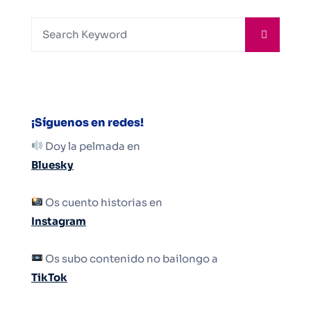
¡Síguenos en redes!
Doy la pelmada en
Bluesky
Os cuento historias en
Instagram
Os subo contenido no bailongo a
TikTok