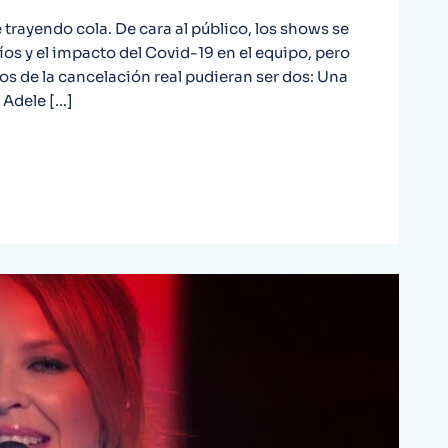
trayendo cola. De cara al público, los shows se
os y el impacto del Covid-19 en el equipo, pero
s de la cancelación real pudieran ser dos: Una
 Adele […]