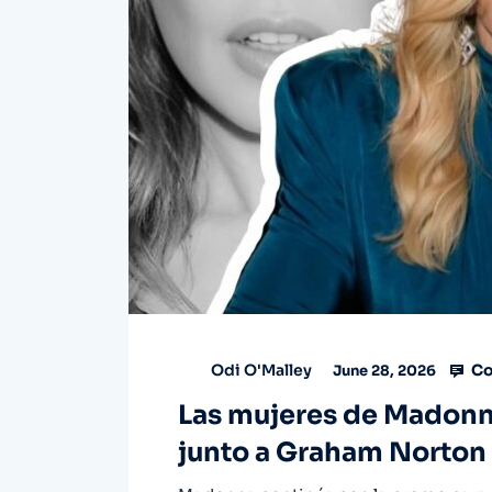
Co
Odi O'Malley
June 28, 2026
Las mujeres de Madonn
junto a Graham Norton