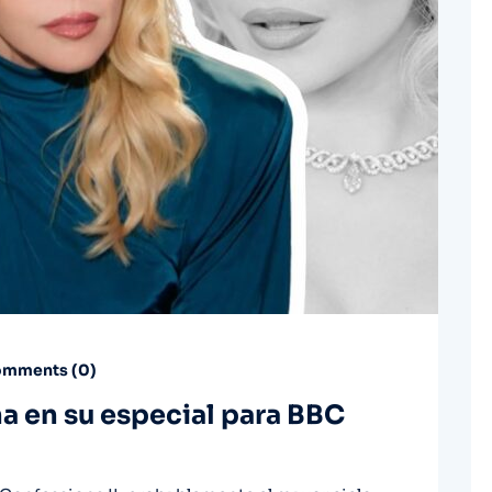
mments (
0
)
a en su especial para BBC