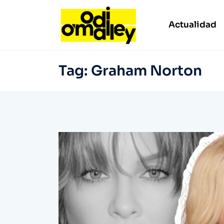
Actualidad
Tag:
Graham Norton