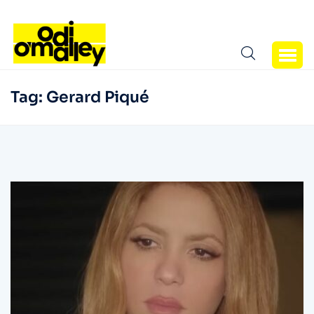
Tag:
Gerard Piqué