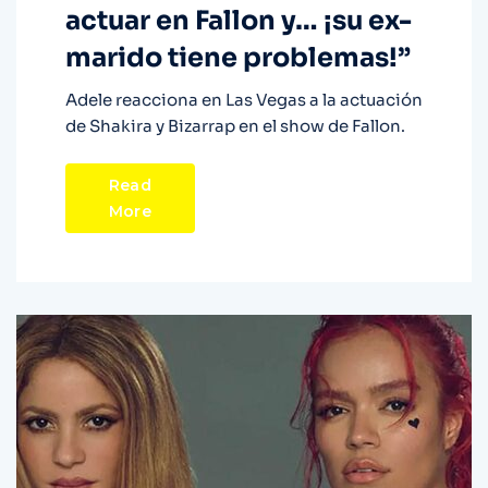
actuar en Fallon y… ¡su ex-
marido tiene problemas!”
Adele reacciona en Las Vegas a la actuación
de Shakira y Bizarrap en el show de Fallon.
Read
More