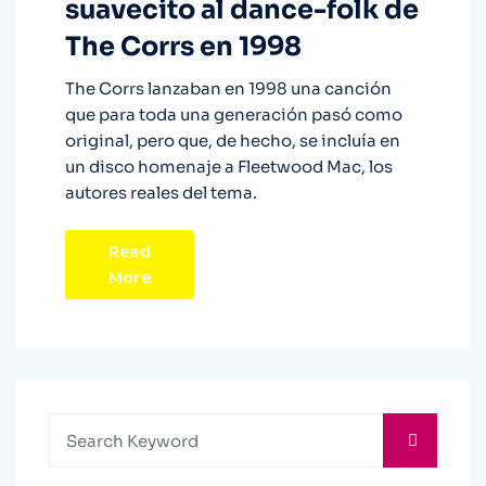
suavecito al dance-folk de
The Corrs en 1998
The Corrs lanzaban en 1998 una canción
que para toda una generación pasó como
original, pero que, de hecho, se incluía en
un disco homenaje a Fleetwood Mac, los
autores reales del tema.
Read
More