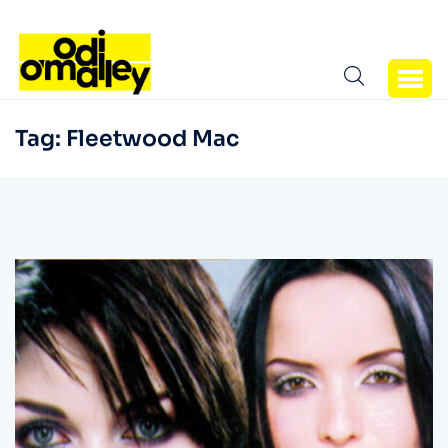
Tag:
Fleetwood Mac