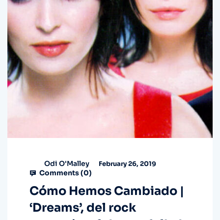
Odi O'Malley
February 26, 2019
Comments (
0
)
Cómo Hemos Cambiado |
‘Dreams’, del rock