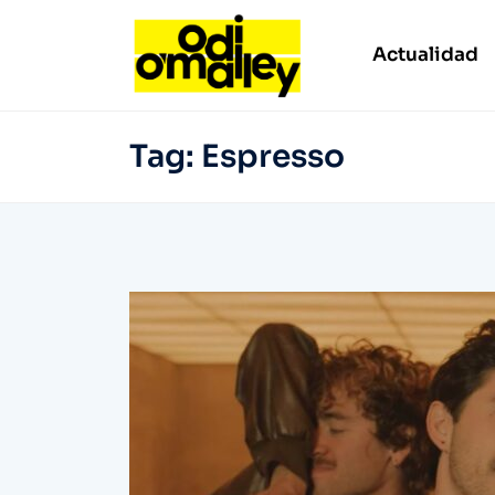
Actualidad
Tag:
Espresso