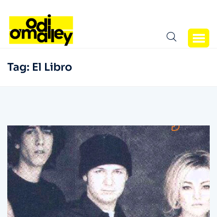
Tag:
El Libro