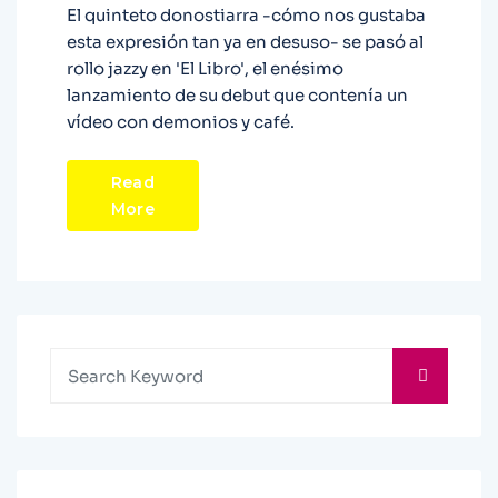
El quinteto donostiarra -cómo nos gustaba
esta expresión tan ya en desuso- se pasó al
rollo jazzy en 'El Libro', el enésimo
lanzamiento de su debut que contenía un
vídeo con demonios y café.
Read
More