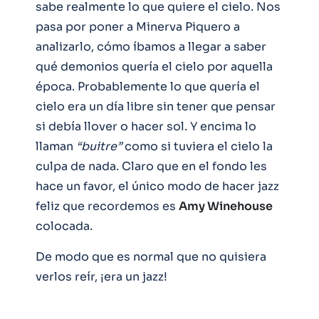
sabe realmente lo que quiere el cielo. Nos
pasa por poner a Minerva Piquero a
analizarlo, cómo íbamos a llegar a saber
qué demonios quería el cielo por aquella
época. Probablemente lo que quería el
cielo era un día libre sin tener que pensar
si debía llover o hacer sol. Y encima lo
llaman
“buitre”
como si tuviera el cielo la
culpa de nada. Claro que en el fondo les
hace un favor, el único modo de hacer jazz
feliz que recordemos es
Amy Winehouse
colocada.
De modo que es normal que no quisiera
verlos reír, ¡era un jazz!