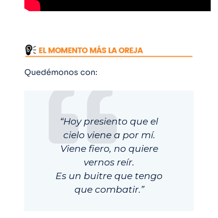
Quedémonos con:
“Hoy presiento que el
cielo viene a por mí.
Viene fiero, no quiere
vernos reír.
Es un buitre que tengo
que combatir
.”