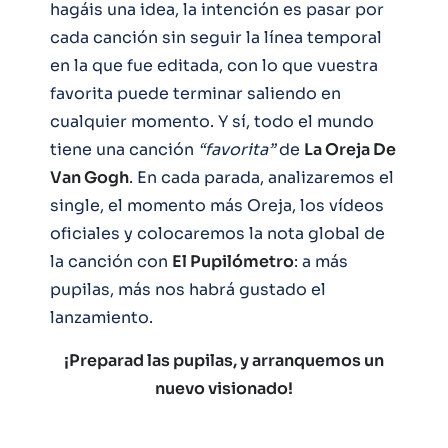
hagáis una idea, la intención es pasar por
cada canción sin seguir la línea temporal
en la que fue editada, con lo que vuestra
favorita puede terminar saliendo en
cualquier momento. Y sí, todo el mundo
tiene una canción
“favorita”
de
La Oreja De
Van Gogh
. En cada parada, analizaremos el
single, el momento más Oreja, los vídeos
oficiales y colocaremos la nota global de
la canción con
El Pupilómetro
: a más
pupilas, más nos habrá gustado el
lanzamiento.
¡Preparad las pupilas, y arranquemos un
nuevo visionado!