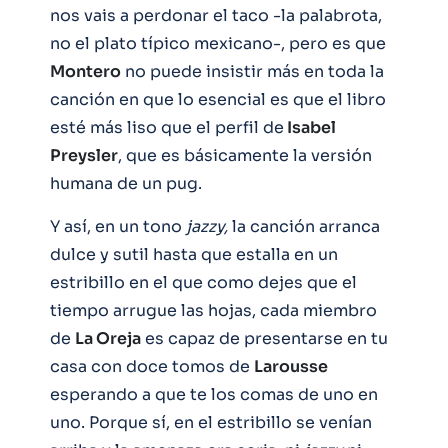
nos vais a perdonar el taco -la palabrota,
no el plato típico mexicano-, pero es que
Montero
no puede insistir más en toda la
canción en que lo esencial es que el libro
esté más liso que el perfil de
Isabel
Preysler
, que es básicamente la versión
humana de un pug.
Y así, en un tono
jazzy,
la canción arranca
dulce y sutil hasta que estalla en un
estribillo en el que como dejes que el
tiempo arrugue las hojas, cada miembro
de
La Oreja
es capaz de presentarse en tu
casa con doce tomos de
Larousse
esperando a que te los comas de uno en
uno. Porque sí, en el estribillo se venían