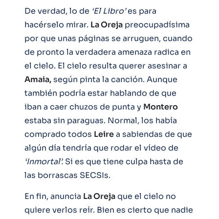
De verdad, lo de
‘El Libro’
es para
hacérselo mirar.
La Oreja
preocupadísima
por que unas páginas se arruguen, cuando
de pronto la verdadera amenaza radica en
el cielo. El cielo resulta querer asesinar a
Amaia,
según pinta la canción. Aunque
también podría estar hablando de que
iban a caer chuzos de punta y
Montero
estaba sin paraguas. Normal, los había
comprado todos
Leire
a sabiendas de que
algún día tendría que rodar el vídeo de
‘Inmortal’.
Si es que tiene culpa hasta de
las borrascas SECSIs.
En fin, anuncia
La Oreja
que el cielo no
quiere verlos reír. Bien es cierto que nadie