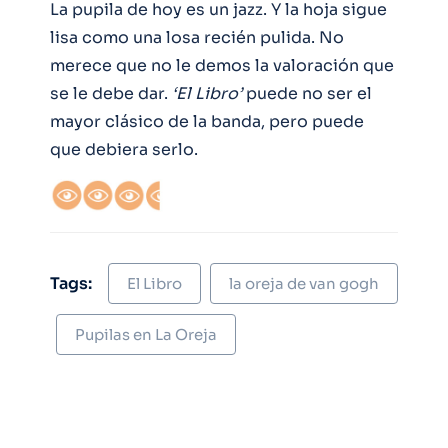
La pupila de hoy es un jazz. Y la hoja sigue
lisa como una losa recién pulida. No
merece que no le demos la valoración que
se le debe dar.
‘El Libro’
puede no ser el
mayor clásico de la banda, pero puede
que debiera serlo.
Tags:
El Libro
la oreja de van gogh
Pupilas en La Oreja