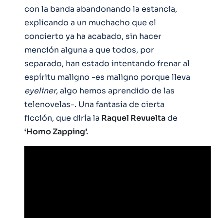
con la banda abandonando la estancia,
explicando a un muchacho que el
concierto ya ha acabado, sin hacer
mención alguna a que todos, por
separado, han estado intentando frenar al
espíritu maligno -es maligno porque lleva
eyeliner,
algo hemos aprendido de las
telenovelas-. Una fantasía de cierta
ficción, que diría la
Raquel Revuelta
de
‘Homo Zapping’.