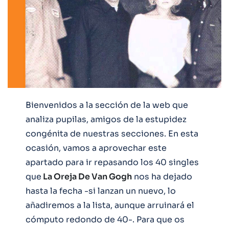
Bienvenidos a la sección de la web que
analiza pupilas, amigos de la estupidez
congénita de nuestras secciones. En esta
ocasión, vamos a aprovechar este
apartado para ir repasando los 40 singles
que
La Oreja De Van Gogh
nos ha dejado
hasta la fecha -si lanzan un nuevo, lo
añadiremos a la lista, aunque arruinará el
cómputo redondo de 40-. Para que os