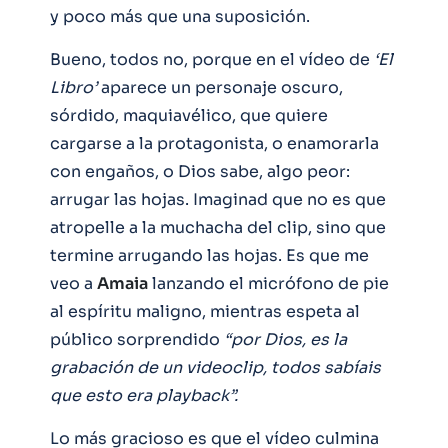
y poco más que una suposición.
Bueno, todos no, porque en el vídeo de
‘El
Libro’
aparece un personaje oscuro,
sórdido, maquiavélico, que quiere
cargarse a la protagonista, o enamorarla
con engaños, o Dios sabe, algo peor:
arrugar las hojas. Imaginad que no es que
atropelle a la muchacha del clip, sino que
termine arrugando las hojas. Es que me
veo a
Amaia
lanzando el micrófono de pie
al espíritu maligno, mientras espeta al
público sorprendido
“por Dios, es la
grabación de un videoclip, todos sabíais
que esto era playback”.
Lo más gracioso es que el vídeo culmina