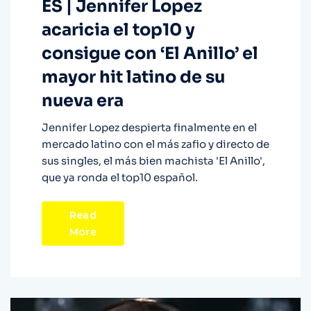
ES | Jennifer Lopez
acaricia el top10 y
consigue con ‘El Anillo’ el
mayor hit latino de su
nueva era
Jennifer Lopez despierta finalmente en el
mercado latino con el más zafio y directo de
sus singles, el más bien machista 'El Anillo',
que ya ronda el top10 español.
Read
More