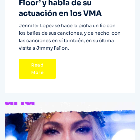
Floor’ y habla de su
actuación en los VMA
Jennifer Lopez se hace la picha un lío con
los bailes de sus canciones, y de hecho, con
las canciones en sí también, en su última
visita a Jimmy Fallon.
Read
More