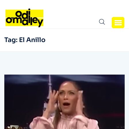
Tag:
El Anillo