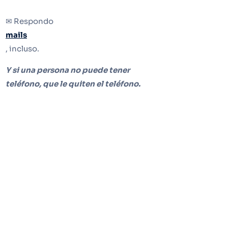
✉ Respondo
mails
, incluso.
Y si una persona no puede tener
teléfono, que le quiten el teléfono.