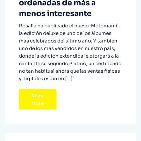
ordenadas de más a
menos interesante
Rosalía ha publicado el nuevo ‘Motomami‘,
la edición deluxe de uno de los álbumes
más celebrados del último año. Y también
uno de los más vendidos en nuestro país,
donde la edición extendida le otorgará a la
cantante su segundo Platino, un certificado
no tan habitual ahora que las ventas físicas
y digitales están en […]
Read
More