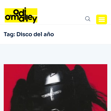
Tag:
Disco del año