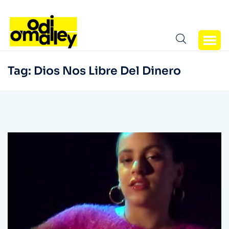
Tag:
Dios Nos Libre Del Dinero