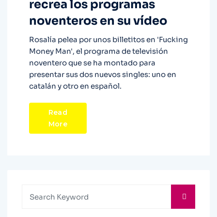
recrea los programas
noventeros en su vídeo
Rosalía pelea por unos billetitos en 'Fucking
Money Man', el programa de televisión
noventero que se ha montado para
presentar sus dos nuevos singles: uno en
catalán y otro en español.
Read
More