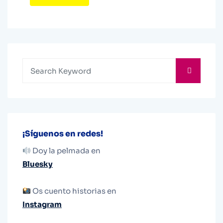
¡Síguenos en redes!
Doy la pelmada en
Bluesky
Os cuento historias en
Instagram