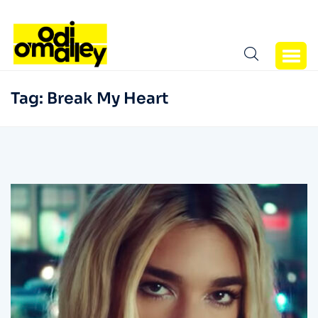
Tag:
Break My Heart