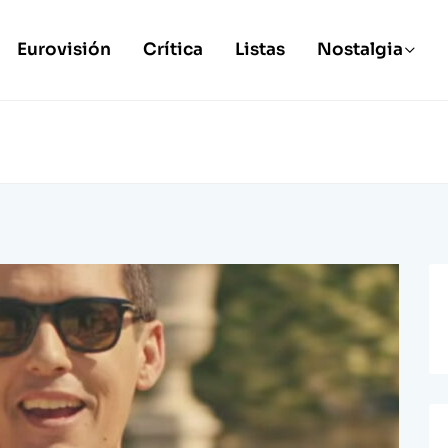
Eurovisión
Crítica
Listas
Nostalgia