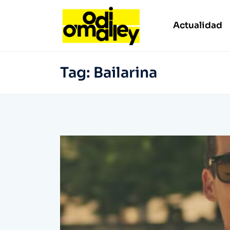
Actualidad
Tag:
Bailarina