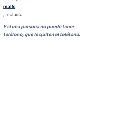
mails
, incluso.
Y si una persona no puede tener
teléfono, que le quiten el teléfono.