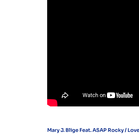
Mary J. Blige Feat. ASAP Rocky / Love