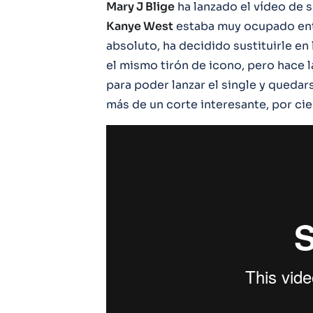
Mary J Blige
ha lanzado el vídeo de 
Kanye West
estaba muy ocupado ent
absoluto, ha decidido sustituirle en 
el mismo tirón de icono, pero hace l
para poder lanzar el single y quedar
más de un corte interesante, por cie