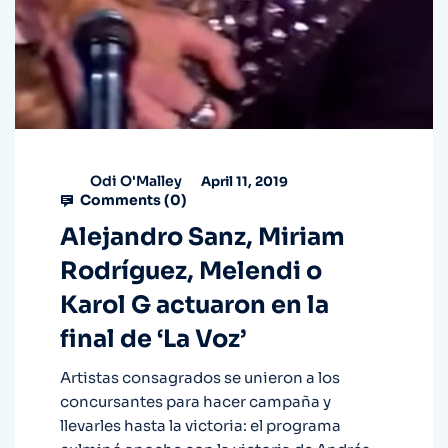
Odi O'Malley
April 11, 2019
Comments (
0
)
Alejandro Sanz, Miriam
Rodríguez, Melendi o
Karol G actuaron en la
final de ‘La Voz’
Artistas consagrados se unieron a los
concursantes para hacer campaña y
llevarles hasta la victoria: el programa