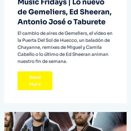
Music Fridays | Lo nuevo
de Gemeliers, Ed Sheeran,
Antonio José o Taburete
El cambio de aires de Gemeliers, el vídeo en
la Puerta Del Sol de Huecco, un baladón de
Chayanne, remixes de Miguel y Camila
Cabello o lo último de Ed Sheeran animan
nuestro fin de semana.
Read
More