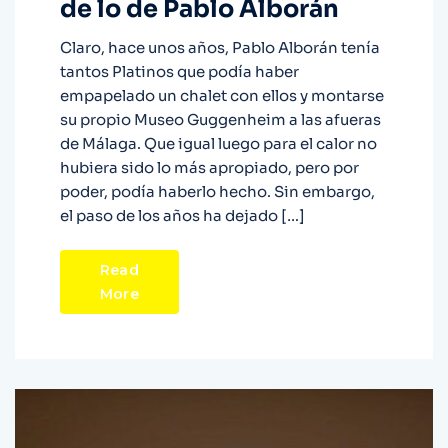
de lo de Pablo Alborán
Claro, hace unos años, Pablo Alborán tenía
tantos Platinos que podía haber
empapelado un chalet con ellos y montarse
su propio Museo Guggenheim a las afueras
de Málaga. Que igual luego para el calor no
hubiera sido lo más apropiado, pero por
poder, podía haberlo hecho. Sin embargo,
el paso de los años ha dejado […]
Read
More