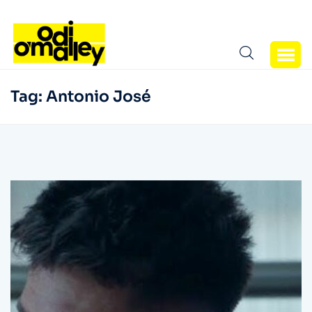
Tag:
Antonio José