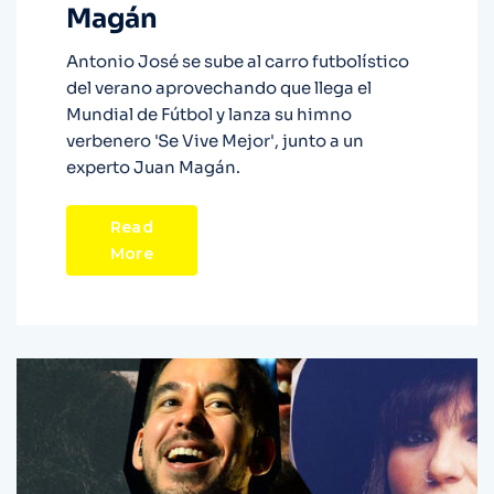
Magán
Antonio José se sube al carro futbolístico
del verano aprovechando que llega el
Mundial de Fútbol y lanza su himno
verbenero 'Se Vive Mejor', junto a un
experto Juan Magán.
Read
More