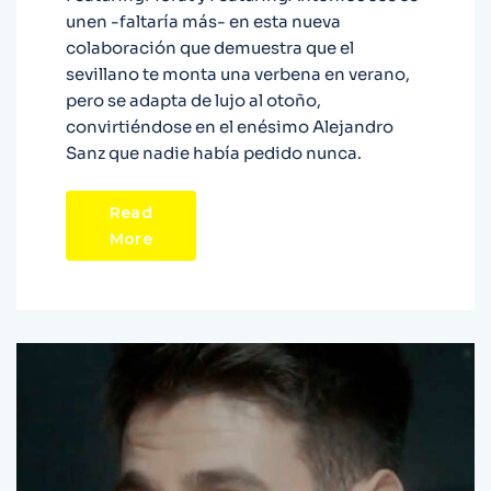
unen -faltaría más- en esta nueva
colaboración que demuestra que el
sevillano te monta una verbena en verano,
pero se adapta de lujo al otoño,
convirtiéndose en el enésimo Alejandro
Sanz que nadie había pedido nunca.
Read
More