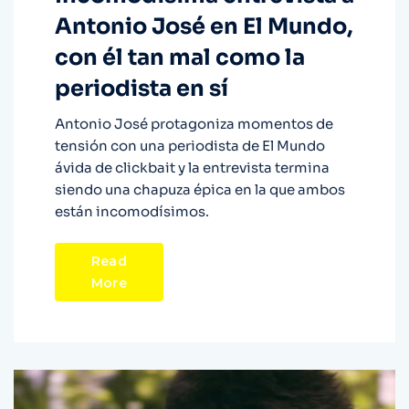
Antonio José en El Mundo,
con él tan mal como la
periodista en sí
Antonio José protagoniza momentos de
tensión con una periodista de El Mundo
ávida de clickbait y la entrevista termina
siendo una chapuza épica en la que ambos
están incomodísimos.
Read
More