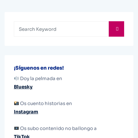
¡Síguenos en redes!
Doy la pelmada en
Bluesky
Os cuento historias en
Instagram
Os subo contenido no bailongo a
TikTok